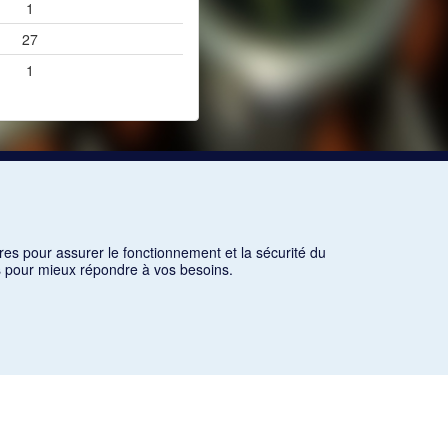
1
27
1
res pour assurer le fonctionnement et la sécurité du
ns pour mieux répondre à vos besoins.