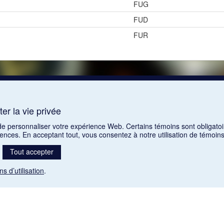
FUG
FUD
FUR
er la vie privée
 de personnaliser votre expérience Web. Certains témoins sont obligatoi
rences. En acceptant tout, vous consentez à notre utilisation de témoi
Tout accepter
ns d’utilisation
.