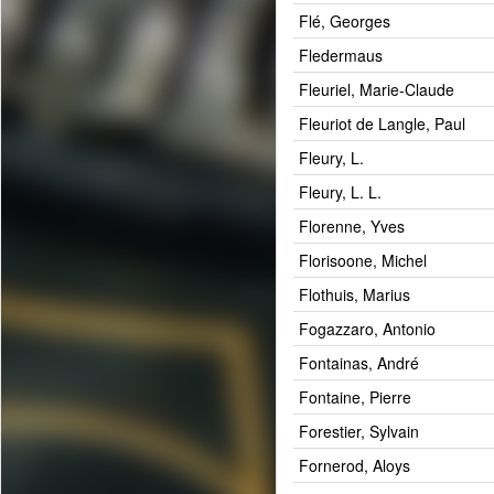
Flé, Georges
Fledermaus
Fleuriel, Marie-Claude
Fleuriot de Langle, Paul
Fleury, L.
Fleury, L. L.
Florenne, Yves
Florisoone, Michel
Flothuis, Marius
Fogazzaro, Antonio
Fontainas, André
Fontaine, Pierre
Forestier, Sylvain
Fornerod, Aloys