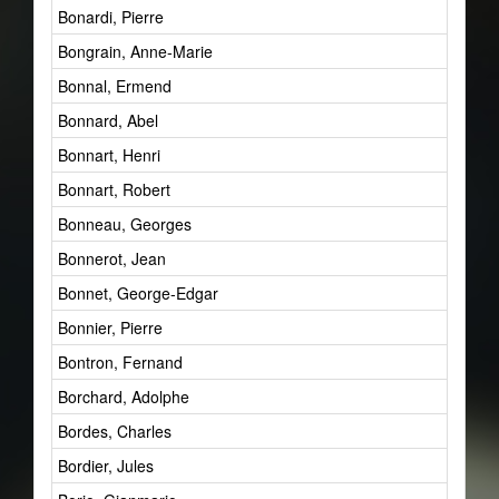
Bonardi, Pierre
Bongrain, Anne-Marie
Bonnal, Ermend
Bonnard, Abel
Bonnart, Henri
Bonnart, Robert
Bonneau, Georges
Bonnerot, Jean
Bonnet, George-Edgar
Bonnier, Pierre
Bontron, Fernand
Borchard, Adolphe
Bordes, Charles
Bordier, Jules