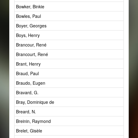
Bowker, Binkie
Bowles, Paul
Boyer, Georges
Boys, Henry
Brancour, René
Brancourt, René
Brant, Henry
Braud, Paul
Braudo, Eugen
Bravard, G.
Bray, Dominique de
Breard, N.
Breinin, Raymond
Brelet, Gisèle