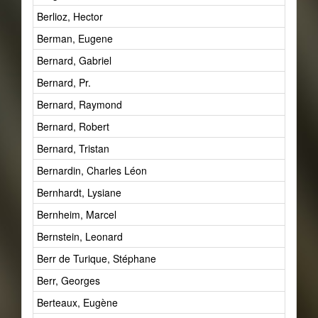
Berlioz, Hector
Berman, Eugene
Bernard, Gabriel
Bernard, Pr.
Bernard, Raymond
Bernard, Robert
Bernard, Tristan
Bernardin, Charles Léon
Bernhardt, Lysiane
Bernheim, Marcel
Bernstein, Leonard
Berr de Turique, Stéphane
Berr, Georges
Berteaux, Eugène