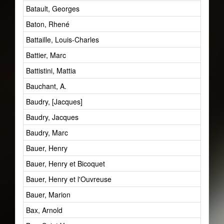
Batault, Georges
Baton, Rhené
Battaille, Louis-Charles
Battier, Marc
Battistini, Mattia
Bauchant, A.
Baudry, [Jacques]
Baudry, Jacques
Baudry, Marc
Bauer, Henry
Bauer, Henry et Bicoquet
Bauer, Henry et l'Ouvreuse
Bauer, Marion
Bax, Arnold