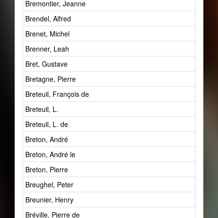
Bremontier, Jeanne
Brendel, Alfred
Brenet, Michel
Brenner, Leah
Bret, Gustave
Bretagne, Pierre
Breteuil, François de
Breteuil, L.
Breteuil, L. de
Breton, André
Breton, André le
Breton, Pierre
Breughel, Peter
Breunier, Henry
Bréville, Pierre de