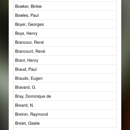
Bowker, Binkie
Bowles, Paul
Boyer, Georges
Boys, Henry
Brancour, René
Brancourt, René
Brant, Henry
Braud, Paul
Braudo, Eugen
Bravard, G.
Bray, Dominique de
Breard, N.
Breinin, Raymond
Brelet, Gisèle