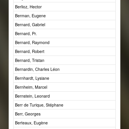
Berlioz, Hector
Berman, Eugene
Bernard, Gabriel
Bernard, Pr.
Bernard, Raymond
Bernard, Robert
Bernard, Tristan
Bernardin, Charles Léon
Bernhardt, Lysiane
Bernheim, Marcel
Bernstein, Leonard
Berr de Turique, Stéphane
Berr, Georges
Berteaux, Eugène