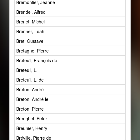
Bremontier, Jeanne
Brendel, Alfred
Brenet, Michel
Brenner, Leah
Bret, Gustave
Bretagne, Pierre
Breteuil, François de
Breteuil, L.
Breteuil, L. de
Breton, André
Breton, André le
Breton, Pierre
Breughel, Peter
Breunier, Henry
Bréville, Pierre de