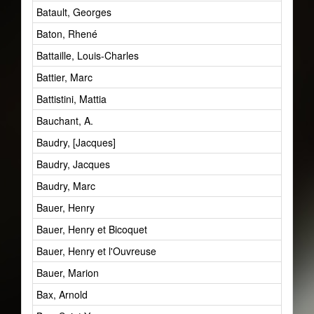
Batault, Georges
Baton, Rhené
Battaille, Louis-Charles
Battier, Marc
Battistini, Mattia
Bauchant, A.
Baudry, [Jacques]
Baudry, Jacques
Baudry, Marc
Bauer, Henry
Bauer, Henry et Bicoquet
Bauer, Henry et l'Ouvreuse
Bauer, Marion
Bax, Arnold