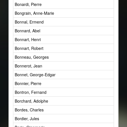
Bonardi, Pierre
Bongrain, Anne-Marie
Bonnal, Ermend
Bonnard, Abel
Bonnart, Henri
Bonnart, Robert
Bonneau, Georges
Bonnerot, Jean
Bonnet, George-Edgar
Bonnier, Pierre
Bontron, Fernand
Borchard, Adolphe
Bordes, Charles
Bordier, Jules