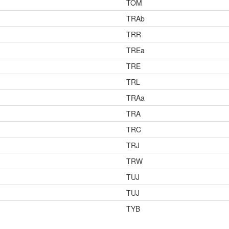
TOM
TRAb
TRR
TREa
TRE
TRL
TRAa
TRA
TRC
TRJ
TRW
TUJ
TUJ
TYB