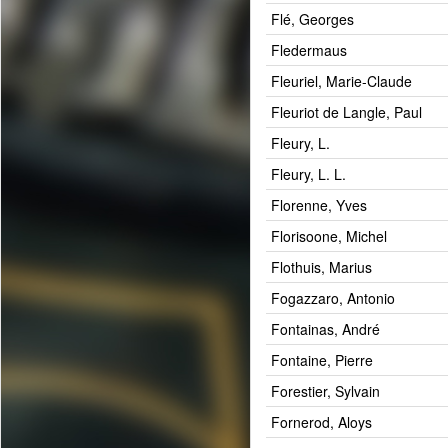
Flé, Georges
Fledermaus
Fleuriel, Marie-Claude
Fleuriot de Langle, Paul
Fleury, L.
Fleury, L. L.
Florenne, Yves
Florisoone, Michel
Flothuis, Marius
Fogazzaro, Antonio
Fontainas, André
Fontaine, Pierre
Forestier, Sylvain
Fornerod, Aloys