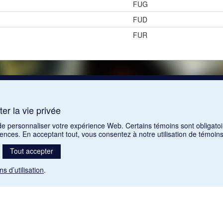
FUG
FUD
FUR
er la vie privée
 de personnaliser votre expérience Web. Certains témoins sont obligatoi
rences. En acceptant tout, vous consentez à notre utilisation de témoi
Tout accepter
ns d’utilisation
.