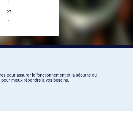
1
27
1
res pour assurer le fonctionnement et la sécurité du
ns pour mieux répondre à vos besoins.