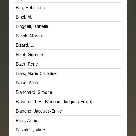
Billy, Hélène de
Binci, M.
Binggeli, Isabelle
Bitsch, Marcel
Bizard, L.
Bizet, Georges
Bizet, René
Blais, Marie-Christine
Blake, Alice
Blanchard, Simone
Blanche, J.-E. [Blanche, Jacques-Émile]
Blanche, Jacques-Émile
Bliss, Arthur
Blitzstein, Marc