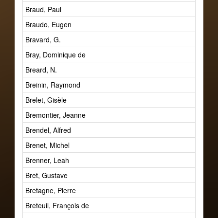
Braud, Paul
Braudo, Eugen
Bravard, G.
Bray, Dominique de
Breard, N.
Breinin, Raymond
Brelet, Gisèle
Bremontier, Jeanne
Brendel, Alfred
Brenet, Michel
Brenner, Leah
Bret, Gustave
Bretagne, Pierre
Breteuil, François de