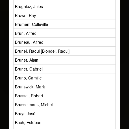
Brogniez, Jules
Brown, Ray
Brument-Colleville
Brun, Alfred
Bruneau, Alfred
Brunel, Raoul [Blondel, Raoul]
Brunet, Alain
Brunet, Gabriel
Bruno, Camille
Brunswick, Mark
Brussel, Robert
Brusselmans, Michel
Bruyr, José
Buch, Esteban