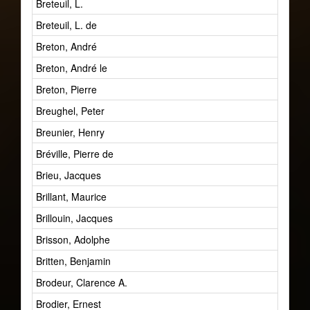
Breteuil, L.
Breteuil, L. de
Breton, André
Breton, André le
Breton, Pierre
Breughel, Peter
Breunier, Henry
Bréville, Pierre de
Brieu, Jacques
Brillant, Maurice
Brillouin, Jacques
Brisson, Adolphe
Britten, Benjamin
Brodeur, Clarence A.
Brodier, Ernest