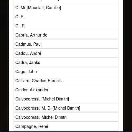
C. Mr [Mauclair, Camille]
C. R.
C., P.
Cabria, Arthur de
Cadmus, Paul
Cadou, André
Cadra, Janko
Cage, John
Caillard, Charles-Francis
Calder, Alexander
Calvocoressi, [Michel Dimitri]
Calvocoressi, M. D. [Michel Dimitri]
Calvocoressi, Michel Dimitri
Campagne, René