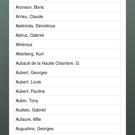
Aronson, Boris
Arrieu, Claude
Astériotis, Démétrius
Astruc, Gabriel
Athénius
Atterberg, Kurt
Aubault de la Haulte Chambre, G.
Aubert, Georges
Aubert, Louis
Aubert, Pauline
Aubin, Tony
Audisio, Gabriel
Aufaure, Mlle
Augustino, Georges