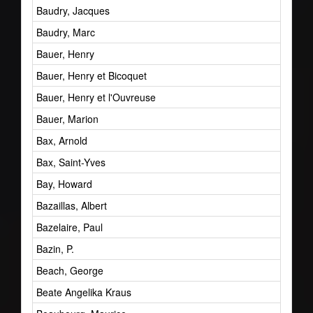
Baudry, Jacques
Baudry, Marc
Bauer, Henry
Bauer, Henry et Bicoquet
Bauer, Henry et l'Ouvreuse
Bauer, Marion
Bax, Arnold
Bax, Saint-Yves
Bay, Howard
Bazaillas, Albert
Bazelaire, Paul
Bazin, P.
Beach, George
Beate Angelika Kraus