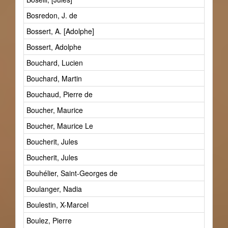
Bosredon, J. de
Bossert, A. [Adolphe]
Bossert, Adolphe
Bouchard, Lucien
Bouchard, Martin
Bouchaud, Pierre de
Boucher, Maurice
Boucher, Maurice Le
Boucherit, Jules
Boucherit, Jules
Bouhélier, Saint-Georges de
Boulanger, Nadia
Boulestin, X-Marcel
Boulez, Pierre