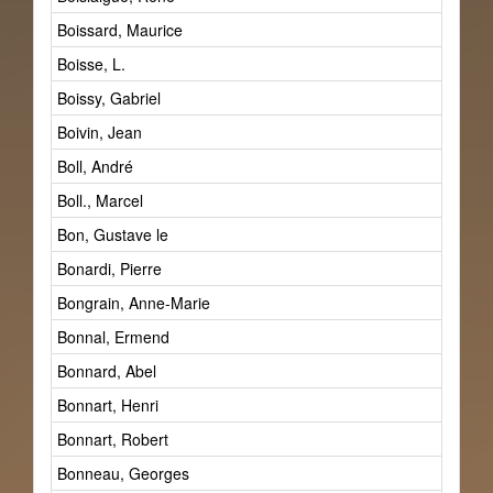
Boissard, Maurice
Boisse, L.
Boissy, Gabriel
Boivin, Jean
Boll, André
Boll., Marcel
Bon, Gustave le
Bonardi, Pierre
Bongrain, Anne-Marie
Bonnal, Ermend
Bonnard, Abel
Bonnart, Henri
Bonnart, Robert
Bonneau, Georges