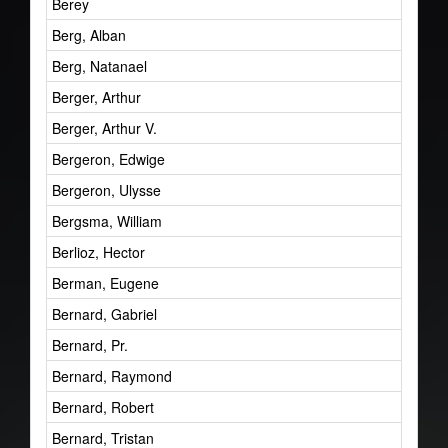
Berey
Berg, Alban
Berg, Natanael
Berger, Arthur
Berger, Arthur V.
Bergeron, Edwige
Bergeron, Ulysse
Bergsma, William
Berlioz, Hector
Berman, Eugene
Bernard, Gabriel
Bernard, Pr.
Bernard, Raymond
Bernard, Robert
Bernard, Tristan