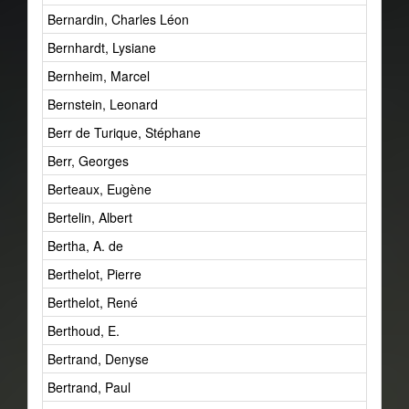
Bernardin, Charles Léon
Bernhardt, Lysiane
Bernheim, Marcel
Bernstein, Leonard
Berr de Turique, Stéphane
Berr, Georges
Berteaux, Eugène
Bertelin, Albert
Bertha, A. de
Berthelot, Pierre
Berthelot, René
Berthoud, E.
Bertrand, Denyse
Bertrand, Paul