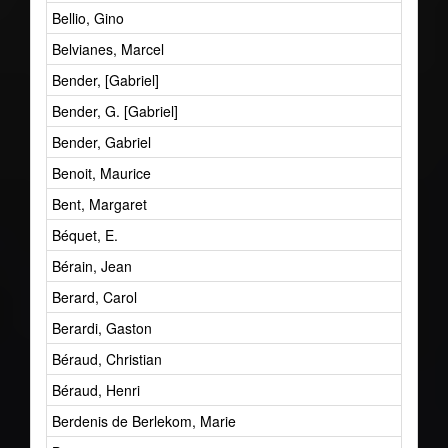
Bellio, Gino
Belvianes, Marcel
Bender, [Gabriel]
Bender, G. [Gabriel]
Bender, Gabriel
Benoit, Maurice
Bent, Margaret
Béquet, E.
Bérain, Jean
Berard, Carol
Berardi, Gaston
Béraud, Christian
Béraud, Henri
Berdenis de Berlekom, Marie