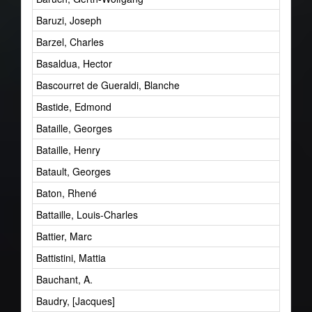
Baruzi, Joseph
Barzel, Charles
Basaldua, Hector
Bascourret de Gueraldi, Blanche
Bastide, Edmond
Bataille, Georges
Bataille, Henry
Batault, Georges
Baton, Rhené
Battaille, Louis-Charles
Battier, Marc
Battistini, Mattia
Bauchant, A.
Baudry, [Jacques]