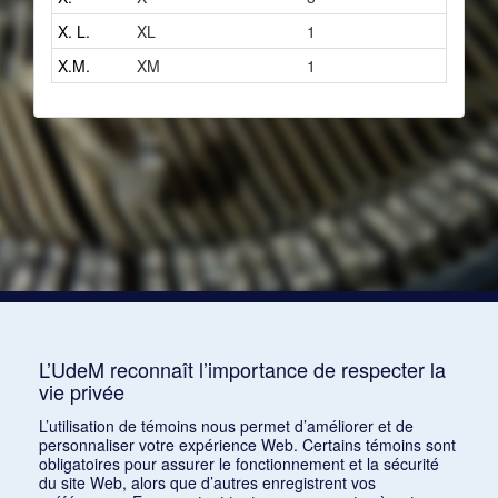
X. L.
XL
1
X.M.
XM
1
L’UdeM reconnaît l’importance de respecter la
vie privée
L’utilisation de témoins nous permet d’améliorer et de
personnaliser votre expérience Web. Certains témoins sont
obligatoires pour assurer le fonctionnement et la sécurité
du site Web, alors que d’autres enregistrent vos