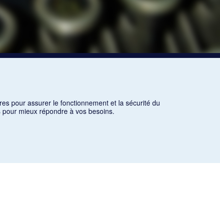
res pour assurer le fonctionnement et la sécurité du
ns pour mieux répondre à vos besoins.