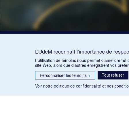
L’UdeM reconnaît l’importance de respect
L’utilisation de témoins nous permet d’améliorer et
site Web, alors que d’autres enregistrent vos préfé
Tout refuser
Personnaliser les témoins
>
Voir notre
politique de confidentialité
et nos
conditio