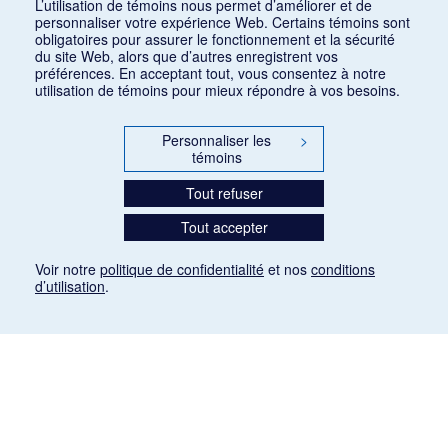
L’utilisation de témoins nous permet d’améliorer et de
personnaliser votre expérience Web. Certains témoins sont
obligatoires pour assurer le fonctionnement et la sécurité
du site Web, alors que d’autres enregistrent vos
préférences. En acceptant tout, vous consentez à notre
utilisation de témoins pour mieux répondre à vos besoins.
Personnaliser les
>
témoins
Tout refuser
Tout accepter
Voir notre
politique de confidentialité
et nos
conditions
d’utilisation
.
Mention légale