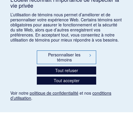
vie privée
Eymieu, Henry
EYH
L’utilisation de témoins nous permet d’améliorer et de
personnaliser votre expérience Web. Certains témoins sont
obligatoires pour assurer le fonctionnement et la sécurité
du site Web, alors que d’autres enregistrent vos
préférences. En acceptant tout, vous consentez à notre
utilisation de témoins pour mieux répondre à vos besoins.
Personnaliser les
>
témoins
Tout refuser
Tout accepter
Voir notre
politique de confidentialité
et nos
conditions
d’utilisation
.