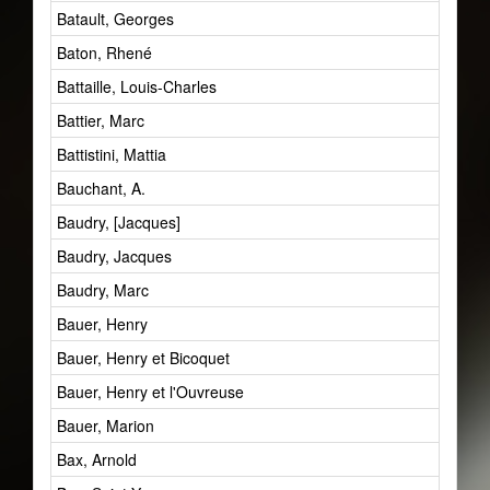
Batault, Georges
Baton, Rhené
Battaille, Louis-Charles
Battier, Marc
Battistini, Mattia
Bauchant, A.
Baudry, [Jacques]
Baudry, Jacques
Baudry, Marc
Bauer, Henry
Bauer, Henry et Bicoquet
Bauer, Henry et l'Ouvreuse
Bauer, Marion
Bax, Arnold