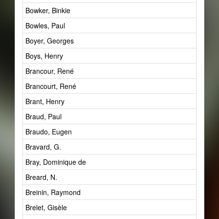
Bowker, Binkie
Bowles, Paul
Boyer, Georges
Boys, Henry
Brancour, René
Brancourt, René
Brant, Henry
Braud, Paul
Braudo, Eugen
Bravard, G.
Bray, Dominique de
Breard, N.
Breinin, Raymond
Brelet, Gisèle