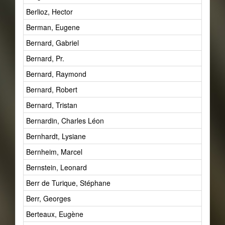
Berlioz, Hector
Berman, Eugene
Bernard, Gabriel
Bernard, Pr.
Bernard, Raymond
Bernard, Robert
Bernard, Tristan
Bernardin, Charles Léon
Bernhardt, Lysiane
Bernheim, Marcel
Bernstein, Leonard
Berr de Turique, Stéphane
Berr, Georges
Berteaux, Eugène