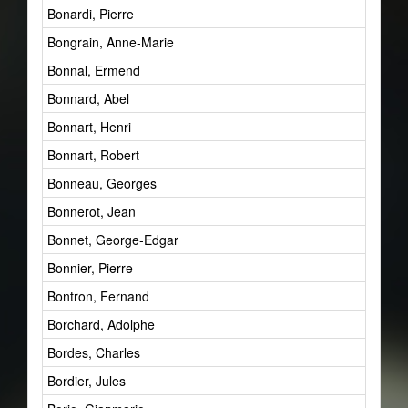
Bonardi, Pierre
Bongrain, Anne-Marie
Bonnal, Ermend
Bonnard, Abel
Bonnart, Henri
Bonnart, Robert
Bonneau, Georges
Bonnerot, Jean
Bonnet, George-Edgar
Bonnier, Pierre
Bontron, Fernand
Borchard, Adolphe
Bordes, Charles
Bordier, Jules