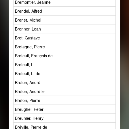
Bremontier, Jeanne
Brendel, Alfred
Brenet, Michel
Brenner, Leah
Bret, Gustave
Bretagne, Pierre
Breteuil, François de
Breteuil, L.
Breteuil, L. de
Breton, André
Breton, André le
Breton, Pierre
Breughel, Peter
Breunier, Henry
Bréville, Pierre de