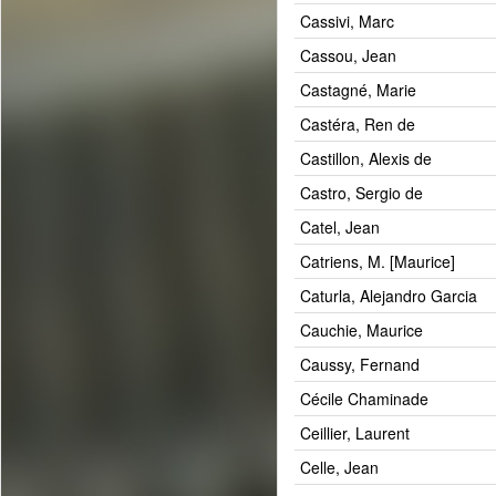
Cassivi, Marc
Cassou, Jean
Castagné, Marie
Castéra, Ren de
Castillon, Alexis de
Castro, Sergio de
Catel, Jean
Catriens, M. [Maurice]
Caturla, Alejandro Garcia
Cauchie, Maurice
Caussy, Fernand
Cécile Chaminade
Ceillier, Laurent
Celle, Jean