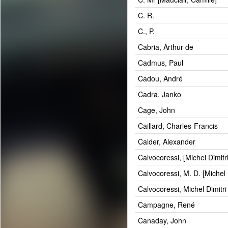
C. R.
C., P.
Cabria, Arthur de
Cadmus, Paul
Cadou, André
Cadra, Janko
Cage, John
Caillard, Charles-Francis
Calder, Alexander
Calvocoressi, [Michel Dimitri
Calvocoressi, M. D. [Michel 
Calvocoressi, Michel Dimitri
Campagne, René
Canaday, John