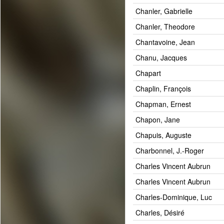
Chanler, Gabrielle
Chanler, Theodore
Chantavoine, Jean
Chanu, Jacques
Chapart
Chaplin, François
Chapman, Ernest
Chapon, Jane
Chapuis, Auguste
Charbonnel, J.-Roger
Charles Vincent Aubrun
Charles Vincent Aubrun
Charles-Dominique, Luc
Charles, Désiré