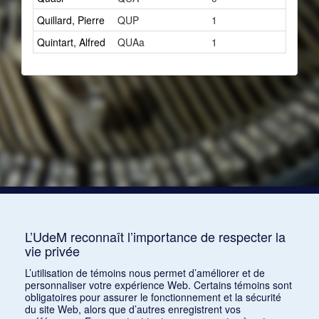
Quillard, Pierre
QUP
1
Quintart, Alfred
QUAa
1
L’UdeM reconnaît l’importance de respecter la
vie privée
L’utilisation de témoins nous permet d’améliorer et de
personnaliser votre expérience Web. Certains témoins sont
obligatoires pour assurer le fonctionnement et la sécurité
du site Web, alors que d’autres enregistrent vos