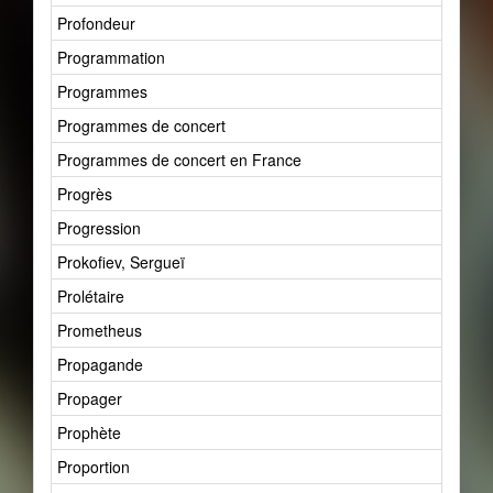
Profondeur
Programmation
Programmes
Programmes de concert
Programmes de concert en France
Progrès
Progression
Prokofiev, Sergueï
Prolétaire
Prometheus
Propagande
Propager
Prophète
Proportion