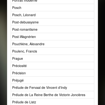
Portrait moderne
Posch
Posch, Léonard
Post-debussysme
Post-romantisme
Post-Wagnérien
Pouchkine, Alexandre
Poulenc, Francis
Prague
Préciosité
Précision
Préjugé
Prélude de Fervaal de Vincent d'Indy
Prélude de La Reine Berthe de Victorin Joncières
Prélude de Listz