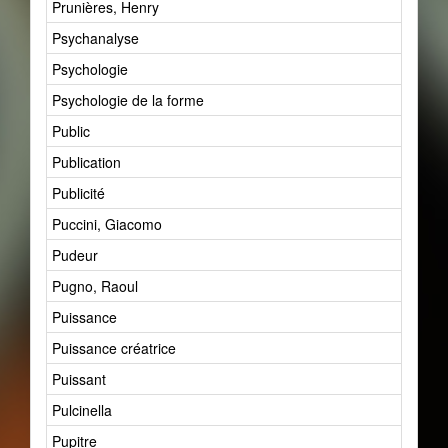
Prunières, Henry
Psychanalyse
Psychologie
Psychologie de la forme
Public
Publication
Publicité
Puccini, Giacomo
Pudeur
Pugno, Raoul
Puissance
Puissance créatrice
Puissant
Pulcinella
Pupitre