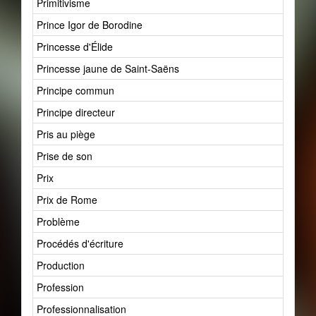
Primitivisme
Prince Igor de Borodine
Princesse d'Élide
Princesse jaune de Saint-Saëns
Principe commun
Principe directeur
Pris au piège
Prise de son
Prix
Prix de Rome
Problème
Procédés d'écriture
Production
Profession
Professionnalisation