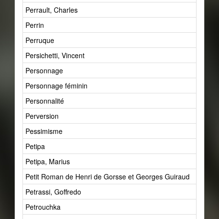
Perrault, Charles
Perrin
Perruque
Persichetti, Vincent
Personnage
Personnage féminin
Personnalité
Perversion
Pessimisme
Petipa
Petipa, Marius
Petit Roman de Henri de Gorsse et Georges Guiraud
Petrassi, Goffredo
Petrouchka