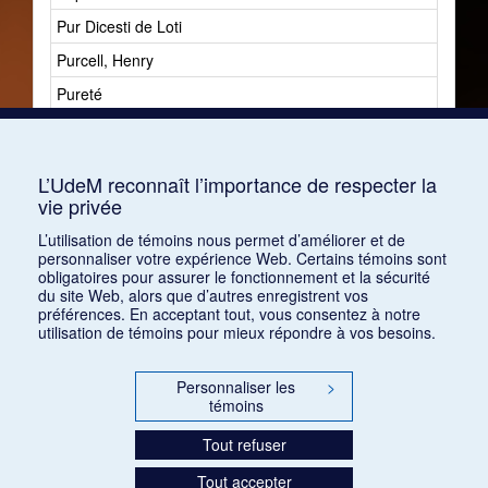
Pur Dicesti de Loti
Purcell, Henry
Pureté
Purification
Putto
L’UdeM reconnaît l’importance de respecter la
vie privée
L’utilisation de témoins nous permet d’améliorer et de
personnaliser votre expérience Web. Certains témoins sont
obligatoires pour assurer le fonctionnement et la sécurité
du site Web, alors que d’autres enregistrent vos
préférences. En acceptant tout, vous consentez à notre
utilisation de témoins pour mieux répondre à vos besoins.
Personnaliser les
>
témoins
Tout refuser
Tout accepter