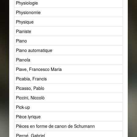
Physiologie
Physionomie
Physique
Pianiste
Piano
Piano automatique
Pianola
Piave, Francesco Maria
Picabia, Francis
Picasso, Pablo
Piccini, Niccolò
Pick-up
Pièce lyrique
Pièces en forme de canon de Schumann
Pierné, Gabriel