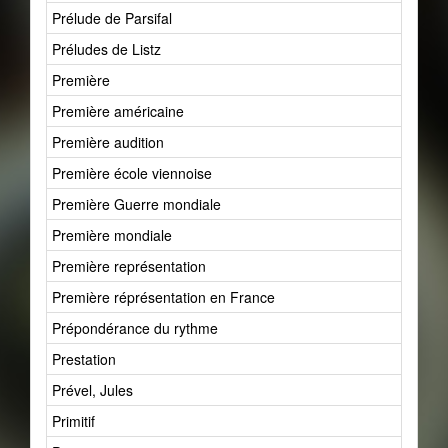
Prélude de Parsifal
Préludes de Listz
Première
Première américaine
Première audition
Première école viennoise
Première Guerre mondiale
Première mondiale
Première représentation
Première réprésentation en France
Prépondérance du rythme
Prestation
Prével, Jules
Primitif