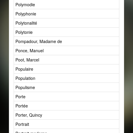
Polymodie
Polyphonie
Polytonalité
Polytonie
Pompadour, Madame de
Ponce, Manuel
Poot, Marcel
Populaire
Population
Populisme
Porte
Portée
Porter, Quincy
Portrait