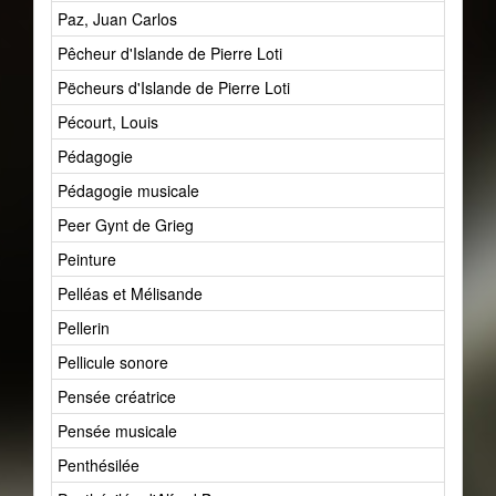
Paz, Juan Carlos
Pêcheur d'Islande de Pierre Loti
Pëcheurs d'Islande de Pierre Loti
Pécourt, Louis
Pédagogie
Pédagogie musicale
Peer Gynt de Grieg
Peinture
Pelléas et Mélisande
Pellerin
Pellicule sonore
Pensée créatrice
Pensée musicale
Penthésilée