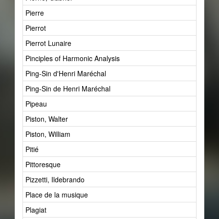
Pierre
Pierrot
Pierrot Lunaire
Pinciples of Harmonic Analysis
Ping-Sin d'Henri Maréchal
Ping-Sin de Henri Maréchal
Pipeau
Piston, Walter
Piston, William
Pitié
Pittoresque
Pizzetti, Ildebrando
Place de la musique
Plagiat