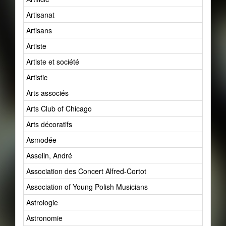
Artisanat
Artisans
Artiste
Artiste et société
Artistic
Arts associés
Arts Club of Chicago
Arts décoratifs
Asmodée
Asselin, André
Association des Concert Alfred-Cortot
Association of Young Polish Musicians
Astrologie
Astronomie