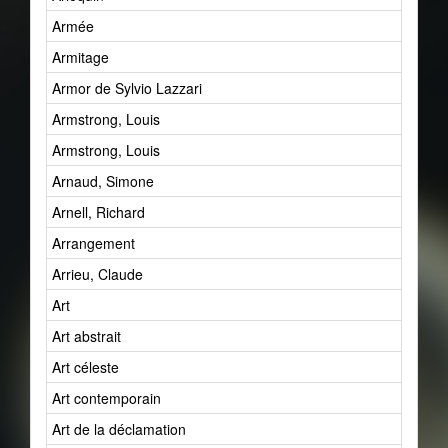
Armée
Armitage
Armor de Sylvio Lazzari
Armstrong, Louis
Armstrong, Louis
Arnaud, Simone
Arnell, Richard
Arrangement
Arrieu, Claude
Art
Art abstrait
Art céleste
Art contemporain
Art de la déclamation