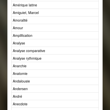
Amérique latine
Amiguiet, Marcel
Amoralité
Amour
Amplification
Analyse
Analyse comparative
Analyse rythmique
Anarchie
Anatomie
Andalousie
Andersen
André
Anecdote