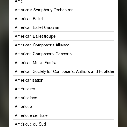
Âme
America's Symphony Orchestras
American Ballet
American Ballet Caravan
American Ballet troupe
American Composer's Alliance
American Composers' Concerts
American Music Festival
American Society for Composers, Authors and Publishers (AS
Américanisation
Amérindien
Amérindiens
Amérique
Amérique centrale
Amérique du Sud