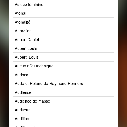
Astuce féminine
Atonal
Atonalité
Attraction
Auber, Daniel
Auber, Louis
Aubert, Louis
Aucun effet technique
Audace
Aude et Roland de Raymond Honnoré
Audience
Audience de masse
Auditeur
Audition