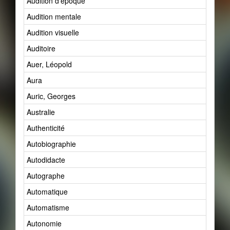
Audition d'époque
Audition mentale
Audition visuelle
Auditoire
Auer, Léopold
Aura
Auric, Georges
Australie
Authenticité
Autobiographie
Autodidacte
Autographe
Automatique
Automatisme
Autonomie