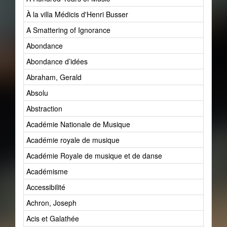
À la villa Médicis d'Henri Busser
A Smattering of Ignorance
Abondance
Abondance d’idées
Abraham, Gerald
Absolu
Abstraction
Académie Nationale de Musique
Académie royale de musique
Académie Royale de musique et de danse
Académisme
Accessibilité
Achron, Joseph
Acis et Galathée