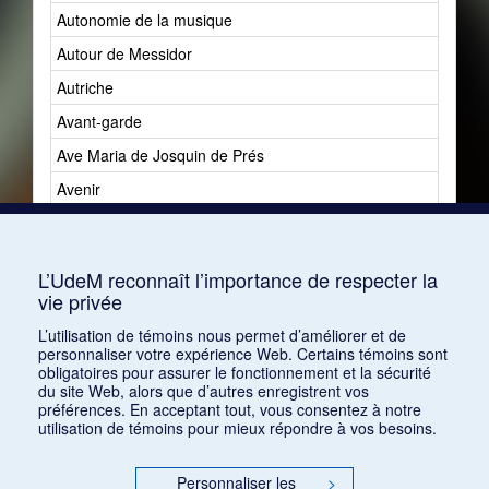
Autonomie de la musique
Autour de Messidor
Autriche
Avant-garde
Ave Maria de Josquin de Prés
Avenir
Avenir du jazz
Avshalomoff, Jacob
L’UdeM reconnaît l’importance de respecter la
vie privée
L’utilisation de témoins nous permet d’améliorer et de
personnaliser votre expérience Web. Certains témoins sont
obligatoires pour assurer le fonctionnement et la sécurité
du site Web, alors que d’autres enregistrent vos
préférences. En acceptant tout, vous consentez à notre
utilisation de témoins pour mieux répondre à vos besoins.
Personnaliser les
>