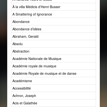
À la villa Médicis d'Henri Busser
A Smattering of Ignorance
Abondance
Abondance d’idées
Abraham, Gerald
Absolu
Abstraction
Académie Nationale de Musique
Académie royale de musique
Académie Royale de musique et de danse
Académisme
Accessibilité
Achron, Joseph
Acis et Galathée