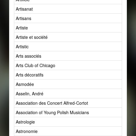
Artisanat
Artisans
Artiste
Artiste et société
Artistic
Arts associés
Arts Club of Chicago
Arts décoratifs
Asmodée
Asselin, André
Association des Concert Alfred-Cortot
Association of Young Polish Musicians
Astrologie
Astronomie