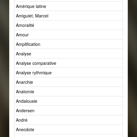
Amérique latine
Amiguiet, Marcel
Amoralité
Amour
Amplification
Analyse
Analyse comparative
Analyse rythmique
Anarchie
Anatomie
Andalousie
Andersen
André
Anecdote