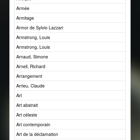
Armée
Armitage
Armor de Sylvio Lazzari
Armstrong, Louis
Armstrong, Louis
Arnaud, Simone
Arnell, Richard
Arrangement
Arrieu, Claude
Art
Art abstrait
Art céleste
Art contemporain
Art de la déclamation