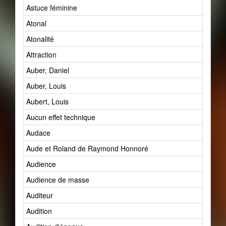
Astuce féminine
Atonal
Atonalité
Attraction
Auber, Daniel
Auber, Louis
Aubert, Louis
Aucun effet technique
Audace
Aude et Roland de Raymond Honnoré
Audience
Audience de masse
Auditeur
Audition