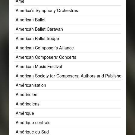
Âme
America's Symphony Orchestras
American Ballet
American Ballet Caravan
American Ballet troupe
American Composer's Alliance
American Composers' Concerts
American Music Festival
American Society for Composers, Authors and Publishers (AS
Américanisation
Amérindien
Amérindiens
Amérique
Amérique centrale
Amérique du Sud