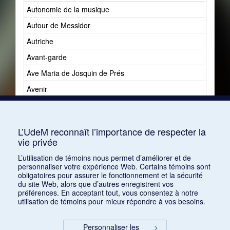
Autonomie de la musique
Autour de Messidor
Autriche
Avant-garde
Ave Maria de Josquin de Prés
Avenir
Avenir du jazz
Avshalomoff, Jacob
L’UdeM reconnaît l’importance de respecter la
vie privée
L’utilisation de témoins nous permet d’améliorer et de
personnaliser votre expérience Web. Certains témoins sont
obligatoires pour assurer le fonctionnement et la sécurité
du site Web, alors que d’autres enregistrent vos
préférences. En acceptant tout, vous consentez à notre
utilisation de témoins pour mieux répondre à vos besoins.
Personnaliser les
>