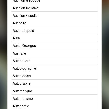
Audition d'époque
Audition mentale
Audition visuelle
Auditoire
Auer, Léopold
Aura
Auric, Georges
Australie
Authenticité
Autobiographie
Autodidacte
Autographe
Automatique
Automatisme
Autonomie