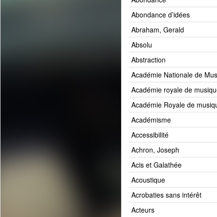
Abondance d’idées
Abraham, Gerald
Absolu
Abstraction
Académie Nationale de Mus
Académie royale de musiqu
Académie Royale de musiqu
Académisme
Accessibilité
Achron, Joseph
Acis et Galathée
Acoustique
Acrobaties sans intérêt
Acteurs