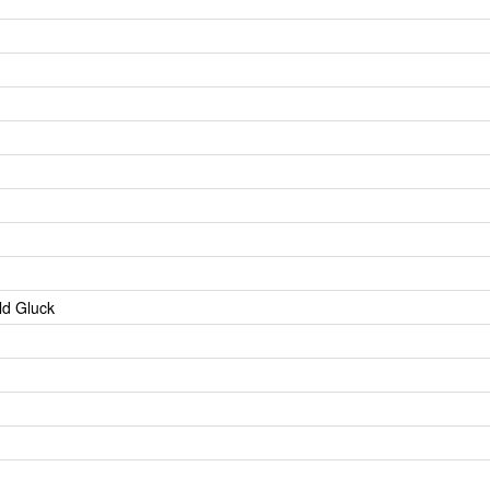
ld Gluck