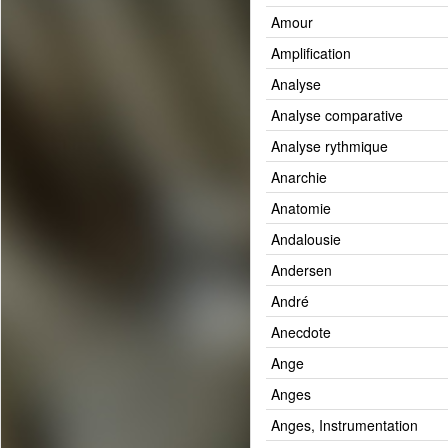
Amour
Amplification
Analyse
Analyse comparative
Analyse rythmique
Anarchie
Anatomie
Andalousie
Andersen
André
Anecdote
Ange
Anges
Anges, Instrumentation