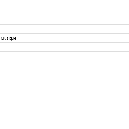
a Musique