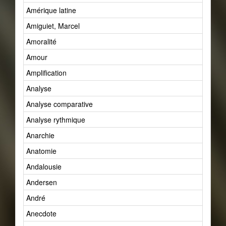
Amérique latine
Amiguiet, Marcel
Amoralité
Amour
Amplification
Analyse
Analyse comparative
Analyse rythmique
Anarchie
Anatomie
Andalousie
Andersen
André
Anecdote