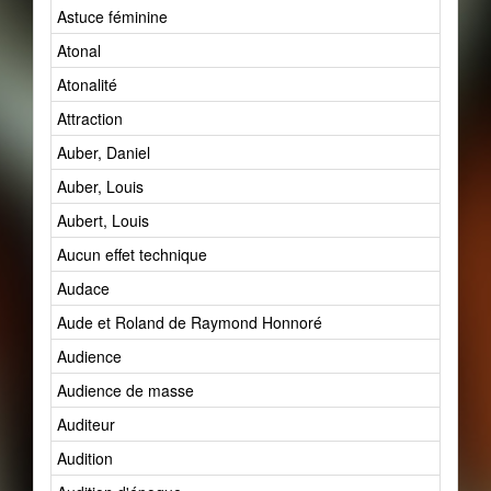
Astuce féminine
Atonal
Atonalité
Attraction
Auber, Daniel
Auber, Louis
Aubert, Louis
Aucun effet technique
Audace
Aude et Roland de Raymond Honnoré
Audience
Audience de masse
Auditeur
Audition