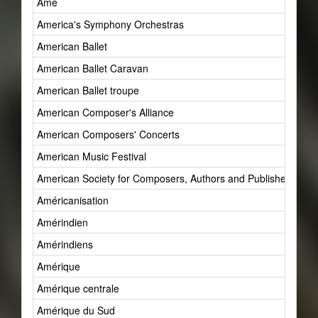
Âme
America's Symphony Orchestras
American Ballet
American Ballet Caravan
American Ballet troupe
American Composer's Alliance
American Composers' Concerts
American Music Festival
American Society for Composers, Authors and Publishers (AS
Américanisation
Amérindien
Amérindiens
Amérique
Amérique centrale
Amérique du Sud