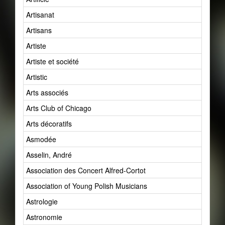
Artisanat
Artisans
Artiste
Artiste et société
Artistic
Arts associés
Arts Club of Chicago
Arts décoratifs
Asmodée
Asselin, André
Association des Concert Alfred-Cortot
Association of Young Polish Musicians
Astrologie
Astronomie