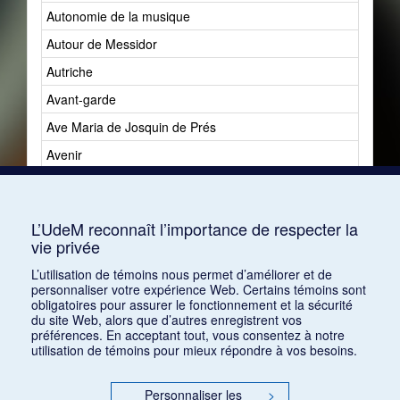
Autonomie de la musique
Autour de Messidor
Autriche
Avant-garde
Ave Maria de Josquin de Prés
Avenir
Avenir du jazz
Avshalomoff, Jacob
L’UdeM reconnaît l’importance de respecter la
vie privée
L’utilisation de témoins nous permet d’améliorer et de
personnaliser votre expérience Web. Certains témoins sont
obligatoires pour assurer le fonctionnement et la sécurité
du site Web, alors que d’autres enregistrent vos
préférences. En acceptant tout, vous consentez à notre
utilisation de témoins pour mieux répondre à vos besoins.
Personnaliser les
>