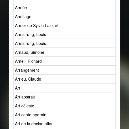
Armée
Armitage
Armor de Sylvio Lazzari
Armstrong, Louis
Armstrong, Louis
Arnaud, Simone
Arnell, Richard
Arrangement
Arrieu, Claude
Art
Art abstrait
Art céleste
Art contemporain
Art de la déclamation