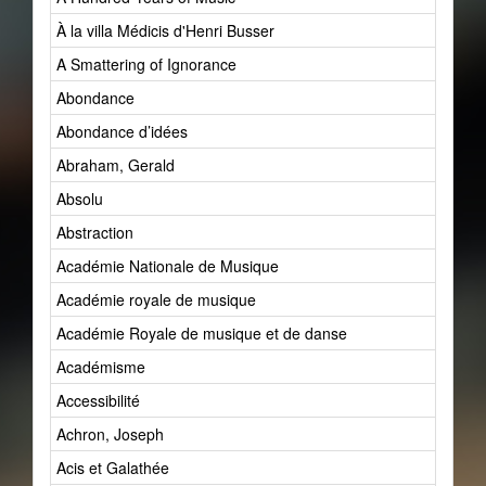
À la villa Médicis d'Henri Busser
A Smattering of Ignorance
Abondance
Abondance d’idées
Abraham, Gerald
Absolu
Abstraction
Académie Nationale de Musique
Académie royale de musique
Académie Royale de musique et de danse
Académisme
Accessibilité
Achron, Joseph
Acis et Galathée