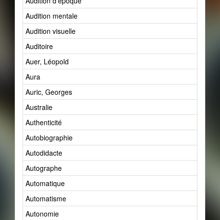
Audition d'époque
Audition mentale
Audition visuelle
Auditoire
Auer, Léopold
Aura
Auric, Georges
Australie
Authenticité
Autobiographie
Autodidacte
Autographe
Automatique
Automatisme
Autonomie