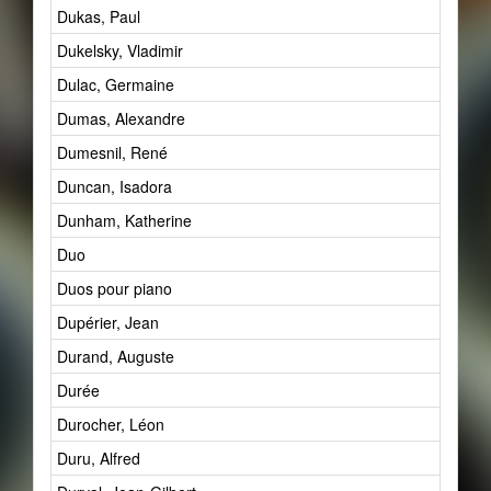
Dukas, Paul
Dukelsky, Vladimir
Dulac, Germaine
Dumas, Alexandre
Dumesnil, René
Duncan, Isadora
Dunham, Katherine
Duo
Duos pour piano
Dupérier, Jean
Durand, Auguste
Durée
Durocher, Léon
Duru, Alfred