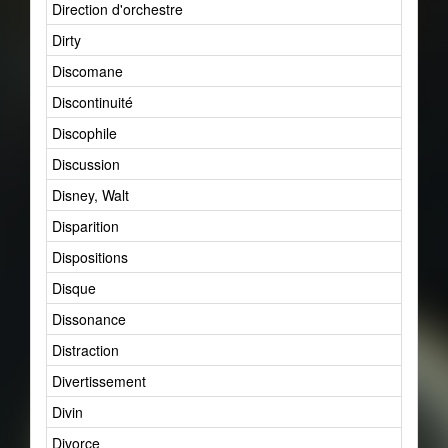
Direction d'orchestre
Dirty
Discomane
Discontinuité
Discophile
Discussion
Disney, Walt
Disparition
Dispositions
Disque
Dissonance
Distraction
Divertissement
Divin
Divorce