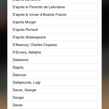
D'après le Florentin de Lafontaine
D'après le roman d'Anatole France
d'après Murger
D'après Perrault
D'après Shakespeare
D'Assoucy, Charles Coypeau
D'Ennery, Adolphe
Dadaïsme
Dagoty
Dalcroze
Dallapiccola, Luigi
Dance, George
Danger
Danse