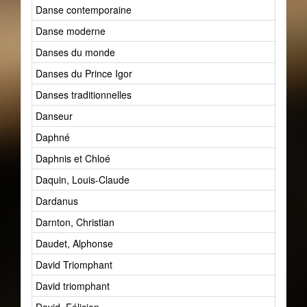
Danse contemporaine
Danse moderne
Danses du monde
Danses du Prince Igor
Danses traditionnelles
Danseur
Daphné
Daphnis et Chloé
Daquin, Louis-Claude
Dardanus
Darnton, Christian
Daudet, Alphonse
David Triomphant
David triomphant