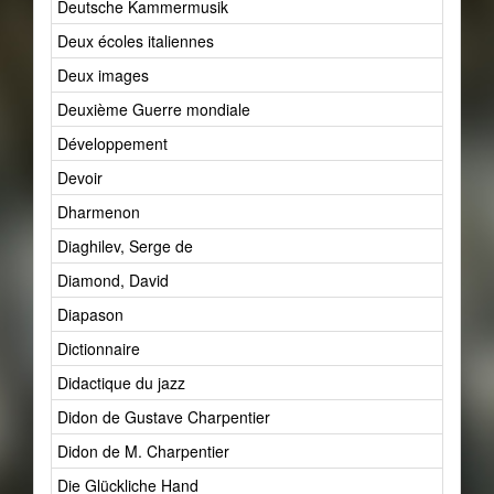
Deutsche Kammermusik
Deux écoles italiennes
Deux images
Deuxième Guerre mondiale
Développement
Devoir
Dharmenon
Diaghilev, Serge de
Diamond, David
Diapason
Dictionnaire
Didactique du jazz
Didon de Gustave Charpentier
Didon de M. Charpentier
Die Glückliche Hand