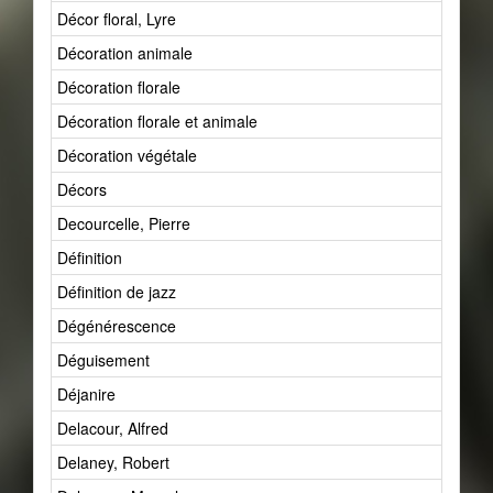
Décor floral, Lyre
Décoration animale
Décoration florale
Décoration florale et animale
Décoration végétale
Décors
Decourcelle, Pierre
Définition
Définition de jazz
Dégénérescence
Déguisement
Déjanire
Delacour, Alfred
Delaney, Robert