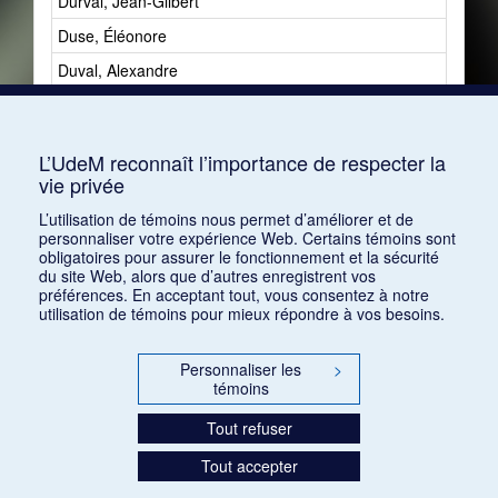
Durval, Jean-Gilbert
Duse, Éléonore
Duval, Alexandre
Dynamique
Dynamisme
L’UdeM reconnaît l’importance de respecter la
vie privée
L’utilisation de témoins nous permet d’améliorer et de
personnaliser votre expérience Web. Certains témoins sont
obligatoires pour assurer le fonctionnement et la sécurité
du site Web, alors que d’autres enregistrent vos
préférences. En acceptant tout, vous consentez à notre
utilisation de témoins pour mieux répondre à vos besoins.
Personnaliser les
>
témoins
Tout refuser
Tout accepter