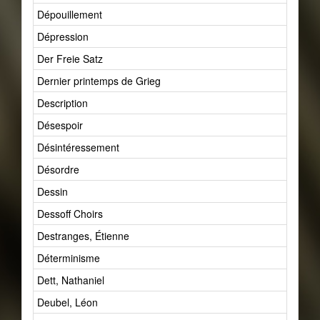
Dépouillement
Dépression
Der Freie Satz
Dernier printemps de Grieg
Description
Désespoir
Désintéressement
Désordre
Dessin
Dessoff Choirs
Destranges, Étienne
Déterminisme
Dett, Nathaniel
Deubel, Léon