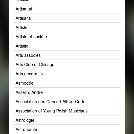
Artisanat
Artisans
Artiste
Artiste et société
Artistic
Arts associés
Arts Club of Chicago
Arts décoratifs
Asmodée
Asselin, André
Association des Concert Alfred-Cortot
Association of Young Polish Musicians
Astrologie
Astronomie