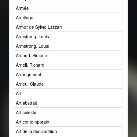
Armée
Armitage
Armor de Sylvio Lazzari
Armstrong, Louis
Armstrong, Louis
Arnaud, Simone
Arnell, Richard
Arrangement
Arrieu, Claude
Art
Art abstrait
Art céleste
Art contemporain
Art de la déclamation