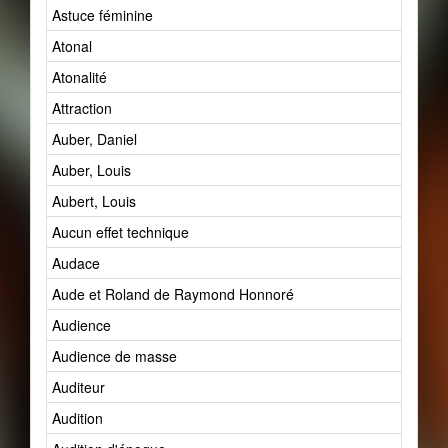
Astuce féminine
Atonal
Atonalité
Attraction
Auber, Daniel
Auber, Louis
Aubert, Louis
Aucun effet technique
Audace
Aude et Roland de Raymond Honnoré
Audience
Audience de masse
Auditeur
Audition