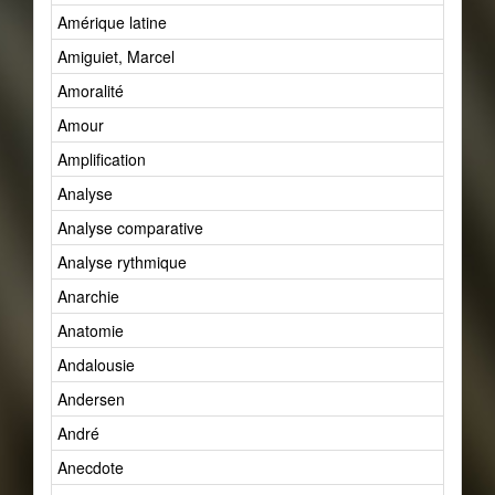
Amérique latine
Amiguiet, Marcel
Amoralité
Amour
Amplification
Analyse
Analyse comparative
Analyse rythmique
Anarchie
Anatomie
Andalousie
Andersen
André
Anecdote