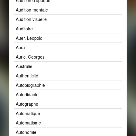
Audition d'époque
Audition mentale
Audition visuelle
Auditoire
Auer, Léopold
Aura
Auric, Georges
Australie
Authenticité
Autobiographie
Autodidacte
Autographe
Automatique
Automatisme
Autonomie