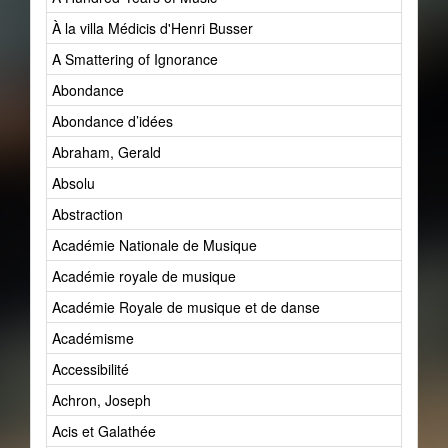
À la villa Médicis d'Henri Busser
A Smattering of Ignorance
Abondance
Abondance d’idées
Abraham, Gerald
Absolu
Abstraction
Académie Nationale de Musique
Académie royale de musique
Académie Royale de musique et de danse
Académisme
Accessibilité
Achron, Joseph
Acis et Galathée