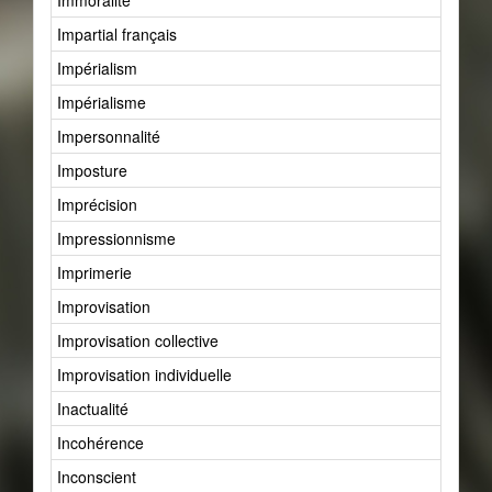
Immoralité
Impartial français
Impérialism
Impérialisme
Impersonnalité
Imposture
Imprécision
Impressionnisme
Imprimerie
Improvisation
Improvisation collective
Improvisation individuelle
Inactualité
Incohérence
Inconscient