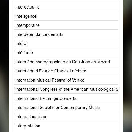
Intellectualité
Intelligence
Intemporalité
Interdépendance des arts
Intérêt
Intériorité
Intermède chorégraphique du Don Juan de Mozart
Intermède d'Eloa de Charles Lefebvre
Internation Musical Festival of Venice
International Congress of the American Musicological Society
International Exchange Concerts
International Society for Contemporary Music
Internationalisme
Interprétation