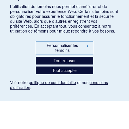
L’utilisation de témoins nous permet d’améliorer et de
personnaliser votre expérience Web. Certains témoins sont
obligatoires pour assurer le fonctionnement et la sécurité
du site Web, alors que d’autres enregistrent vos
préférences. En acceptant tout, vous consentez à notre
utilisation de témoins pour mieux répondre à vos besoins.
Personnaliser les
>
témoins
Tout refuser
Tout accepter
Voir notre
politique de confidentialité
et nos
conditions
d’utilisation
.