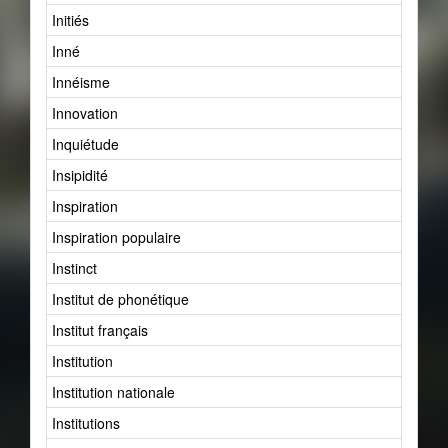
Initiés
Inné
Innéisme
Innovation
Inquiétude
Insipidité
Inspiration
Inspiration populaire
Instinct
Institut de phonétique
Institut français
Institution
Institution nationale
Institutions