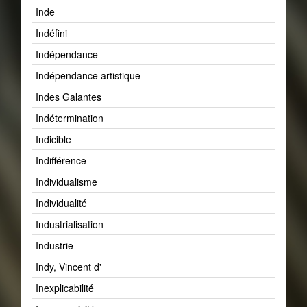
Inde
Indéfini
Indépendance
Indépendance artistique
Indes Galantes
Indétermination
Indicible
Indifférence
Individualisme
Individualité
Industrialisation
Industrie
Indy, Vincent d'
Inexplicabilité