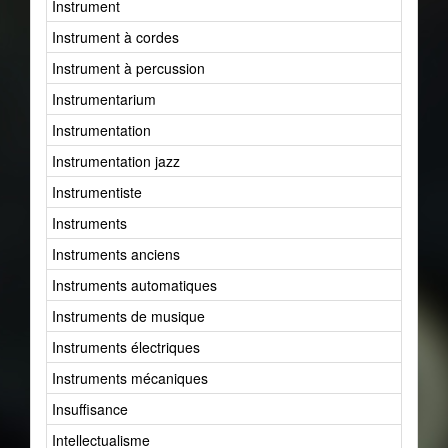
Instrument
Instrument à cordes
Instrument à percussion
Instrumentarium
Instrumentation
Instrumentation jazz
Instrumentiste
Instruments
Instruments anciens
Instruments automatiques
Instruments de musique
Instruments électriques
Instruments mécaniques
Insuffisance
Intellectualisme