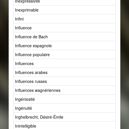
Inexpressivité
Inexprimable
Infini
Influence
Influence de Bach
Influence espagnole
Influence populaire
Influences
Influences arabes
Influences russes
Influences wagnériennes
Ingéniosité
Ingénuité
Inghelbrecht, Désiré-Émile
Inintelligible