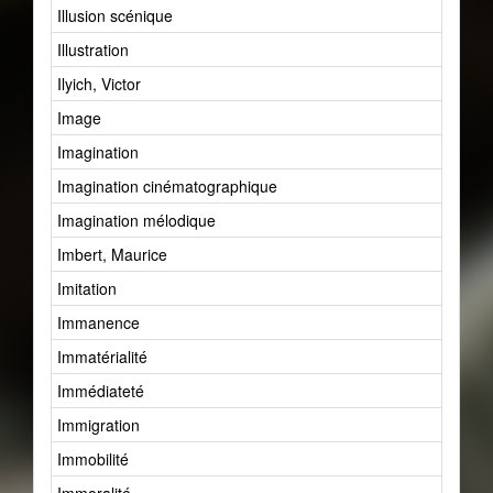
Illusion scénique
Illustration
Ilyich, Victor
Image
Imagination
Imagination cinématographique
Imagination mélodique
Imbert, Maurice
Imitation
Immanence
Immatérialité
Immédiateté
Immigration
Immobilité