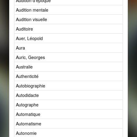
Audition d'époque
Audition mentale
Audition visuelle
Auditoire
Auer, Léopold
Aura
Auric, Georges
Australie
Authenticité
Autobiographie
Autodidacte
Autographe
Automatique
Automatisme
Autonomie