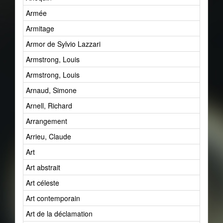
Armée
Armitage
Armor de Sylvio Lazzari
Armstrong, Louis
Armstrong, Louis
Arnaud, Simone
Arnell, Richard
Arrangement
Arrieu, Claude
Art
Art abstrait
Art céleste
Art contemporain
Art de la déclamation