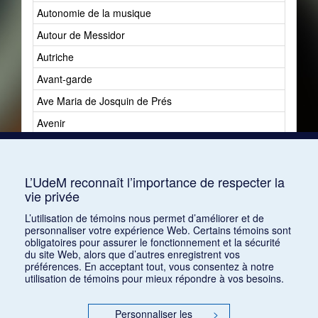
Autonomie de la musique
Autour de Messidor
Autriche
Avant-garde
Ave Maria de Josquin de Prés
Avenir
Avenir du jazz
Avshalomoff, Jacob
L’UdeM reconnaît l’importance de respecter la
vie privée
L’utilisation de témoins nous permet d’améliorer et de
personnaliser votre expérience Web. Certains témoins sont
obligatoires pour assurer le fonctionnement et la sécurité
du site Web, alors que d’autres enregistrent vos
préférences. En acceptant tout, vous consentez à notre
utilisation de témoins pour mieux répondre à vos besoins.
Personnaliser les
>