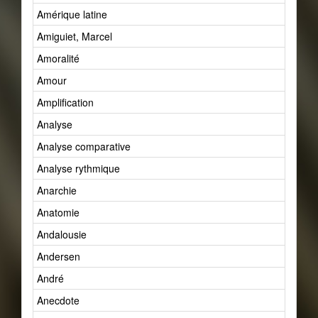
Amérique latine
Amiguiet, Marcel
Amoralité
Amour
Amplification
Analyse
Analyse comparative
Analyse rythmique
Anarchie
Anatomie
Andalousie
Andersen
André
Anecdote