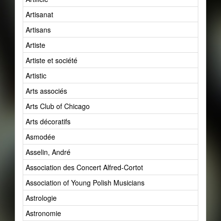
Artisanat
Artisans
Artiste
Artiste et société
Artistic
Arts associés
Arts Club of Chicago
Arts décoratifs
Asmodée
Asselin, André
Association des Concert Alfred-Cortot
Association of Young Polish Musicians
Astrologie
Astronomie