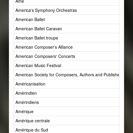
Âme
America's Symphony Orchestras
American Ballet
American Ballet Caravan
American Ballet troupe
American Composer's Alliance
American Composers' Concerts
American Music Festival
American Society for Composers, Authors and Publishers (AS
Américanisation
Amérindien
Amérindiens
Amérique
Amérique centrale
Amérique du Sud