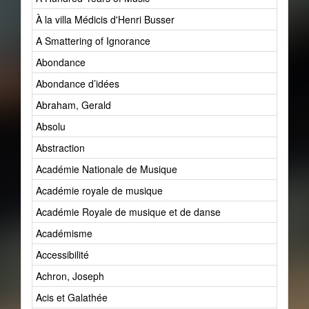
À la villa Médicis d'Henri Busser
A Smattering of Ignorance
Abondance
Abondance d’idées
Abraham, Gerald
Absolu
Abstraction
Académie Nationale de Musique
Académie royale de musique
Académie Royale de musique et de danse
Académisme
Accessibilité
Achron, Joseph
Acis et Galathée