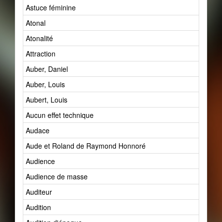
Astuce féminine
Atonal
Atonalité
Attraction
Auber, Daniel
Auber, Louis
Aubert, Louis
Aucun effet technique
Audace
Aude et Roland de Raymond Honnoré
Audience
Audience de masse
Auditeur
Audition