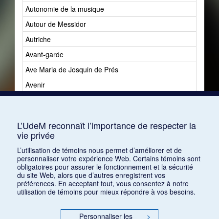
Autonomie de la musique
Autour de Messidor
Autriche
Avant-garde
Ave Maria de Josquin de Prés
Avenir
Avenir du jazz
Avshalomoff, Jacob
L’UdeM reconnaît l’importance de respecter la
vie privée
L’utilisation de témoins nous permet d’améliorer et de
personnaliser votre expérience Web. Certains témoins sont
obligatoires pour assurer le fonctionnement et la sécurité
du site Web, alors que d’autres enregistrent vos
préférences. En acceptant tout, vous consentez à notre
utilisation de témoins pour mieux répondre à vos besoins.
Personnaliser les
>