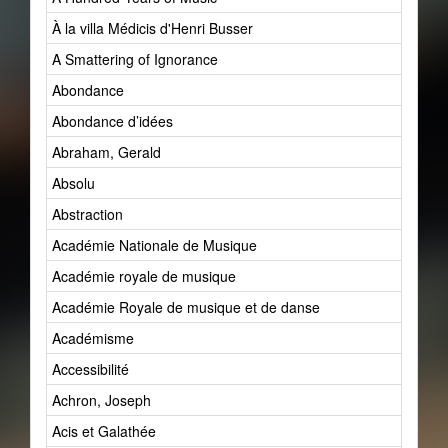
À la villa Médicis d'Henri Busser
A Smattering of Ignorance
Abondance
Abondance d’idées
Abraham, Gerald
Absolu
Abstraction
Académie Nationale de Musique
Académie royale de musique
Académie Royale de musique et de danse
Académisme
Accessibilité
Achron, Joseph
Acis et Galathée