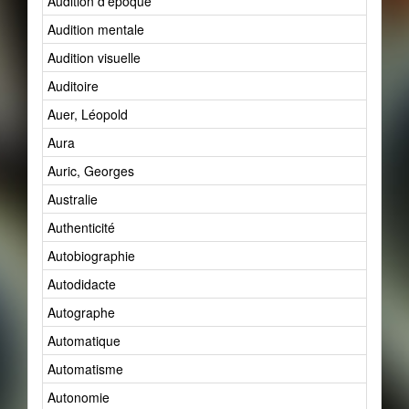
Audition d'époque
Audition mentale
Audition visuelle
Auditoire
Auer, Léopold
Aura
Auric, Georges
Australie
Authenticité
Autobiographie
Autodidacte
Autographe
Automatique
Automatisme
Autonomie