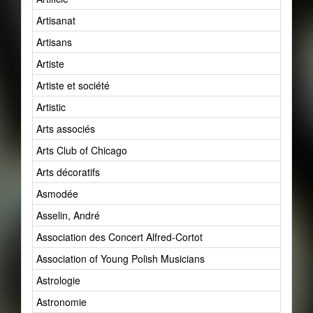
Artisanat
Artisans
Artiste
Artiste et société
Artistic
Arts associés
Arts Club of Chicago
Arts décoratifs
Asmodée
Asselin, André
Association des Concert Alfred-Cortot
Association of Young Polish Musicians
Astrologie
Astronomie