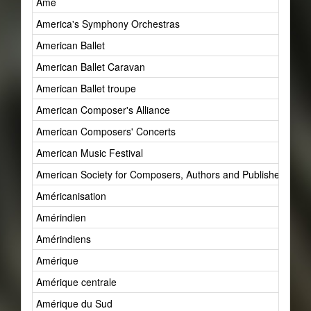
Âme
America's Symphony Orchestras
American Ballet
American Ballet Caravan
American Ballet troupe
American Composer's Alliance
American Composers' Concerts
American Music Festival
American Society for Composers, Authors and Publishers (AS
Américanisation
Amérindien
Amérindiens
Amérique
Amérique centrale
Amérique du Sud