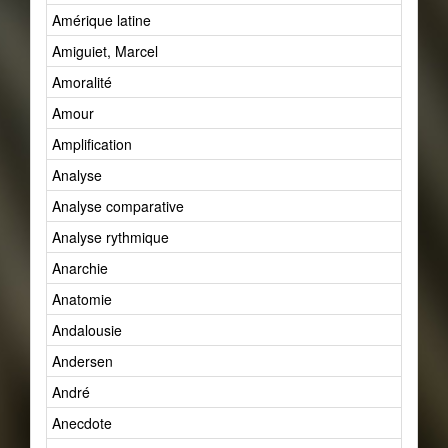
Amérique latine
Amiguiet, Marcel
Amoralité
Amour
Amplification
Analyse
Analyse comparative
Analyse rythmique
Anarchie
Anatomie
Andalousie
Andersen
André
Anecdote