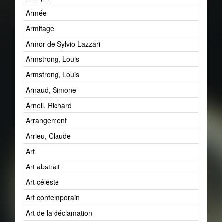
Armée
Armitage
Armor de Sylvio Lazzari
Armstrong, Louis
Armstrong, Louis
Arnaud, Simone
Arnell, Richard
Arrangement
Arrieu, Claude
Art
Art abstrait
Art céleste
Art contemporain
Art de la déclamation