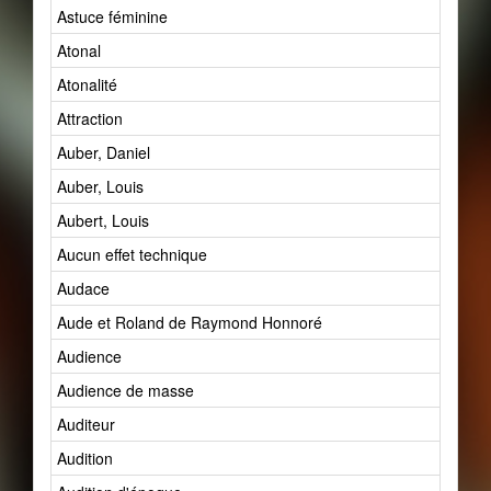
Astuce féminine
Atonal
Atonalité
Attraction
Auber, Daniel
Auber, Louis
Aubert, Louis
Aucun effet technique
Audace
Aude et Roland de Raymond Honnoré
Audience
Audience de masse
Auditeur
Audition