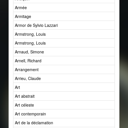
Armée
Armitage
Armor de Sylvio Lazzari
Armstrong, Louis
Armstrong, Louis
Arnaud, Simone
Arnell, Richard
Arrangement
Arrieu, Claude
Art
Art abstrait
Art céleste
Art contemporain
Art de la déclamation