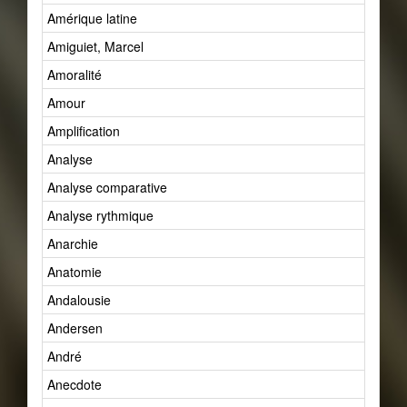
Amérique latine
Amiguiet, Marcel
Amoralité
Amour
Amplification
Analyse
Analyse comparative
Analyse rythmique
Anarchie
Anatomie
Andalousie
Andersen
André
Anecdote