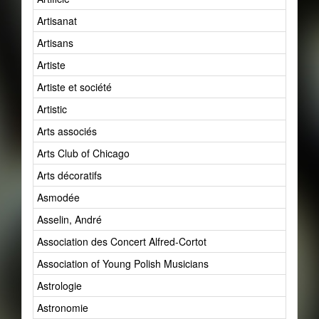
Artisanat
Artisans
Artiste
Artiste et société
Artistic
Arts associés
Arts Club of Chicago
Arts décoratifs
Asmodée
Asselin, André
Association des Concert Alfred-Cortot
Association of Young Polish Musicians
Astrologie
Astronomie