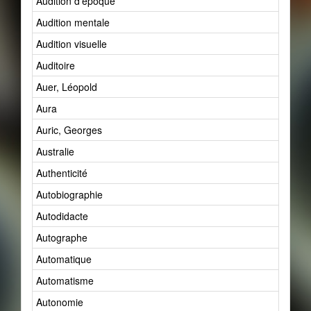
Audition d'époque
Audition mentale
Audition visuelle
Auditoire
Auer, Léopold
Aura
Auric, Georges
Australie
Authenticité
Autobiographie
Autodidacte
Autographe
Automatique
Automatisme
Autonomie