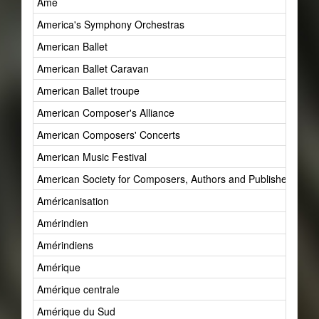
Âme
America's Symphony Orchestras
American Ballet
American Ballet Caravan
American Ballet troupe
American Composer's Alliance
American Composers' Concerts
American Music Festival
American Society for Composers, Authors and Publishers (AS
Américanisation
Amérindien
Amérindiens
Amérique
Amérique centrale
Amérique du Sud