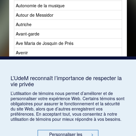
Autonomie de la musique
Autour de Messidor
Autriche
Avant-garde
Ave Maria de Josquin de Prés
Avenir
Avenir du jazz
Avshalomoff, Jacob
L’UdeM reconnaît l’importance de respecter la
vie privée
L’utilisation de témoins nous permet d’améliorer et de
personnaliser votre expérience Web. Certains témoins sont
obligatoires pour assurer le fonctionnement et la sécurité
du site Web, alors que d’autres enregistrent vos
préférences. En acceptant tout, vous consentez à notre
utilisation de témoins pour mieux répondre à vos besoins.
Personnaliser les
>