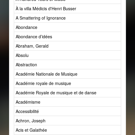
À la villa Médicis d'Henri Busser
A Smattering of Ignorance
Abondance
Abondance d’idées
Abraham, Gerald
Absolu
Abstraction
Académie Nationale de Musique
Académie royale de musique
Académie Royale de musique et de danse
Académisme
Accessibilité
Achron, Joseph
Acis et Galathée