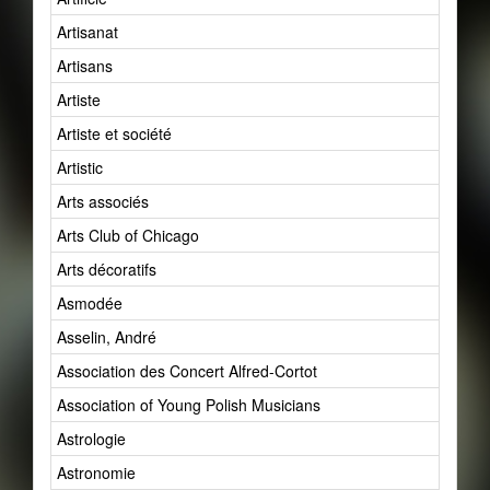
Artisanat
Artisans
Artiste
Artiste et société
Artistic
Arts associés
Arts Club of Chicago
Arts décoratifs
Asmodée
Asselin, André
Association des Concert Alfred-Cortot
Association of Young Polish Musicians
Astrologie
Astronomie