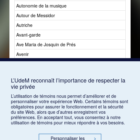
Autonomie de la musique
Autour de Messidor
Autriche
Avant-garde
Ave Maria de Josquin de Prés
Avenir
Avenir du jazz
Avshalomoff, Jacob
L’UdeM reconnaît l’importance de respecter la
vie privée
L’utilisation de témoins nous permet d’améliorer et de
personnaliser votre expérience Web. Certains témoins sont
obligatoires pour assurer le fonctionnement et la sécurité
du site Web, alors que d’autres enregistrent vos
préférences. En acceptant tout, vous consentez à notre
utilisation de témoins pour mieux répondre à vos besoins.
Personnaliser les
>