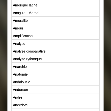
Amérique latine
Amiguiet, Marcel
Amoralité
Amour
Amplification
Analyse
Analyse comparative
Analyse rythmique
Anarchie
Anatomie
Andalousie
Andersen
André
Anecdote