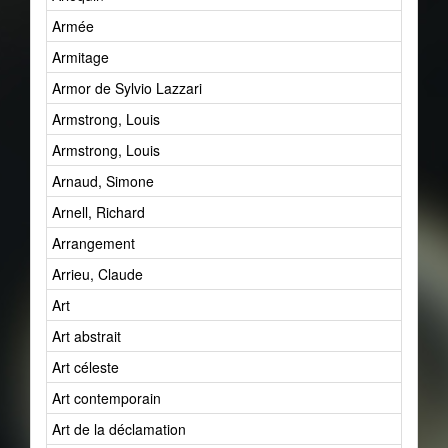
Armée
Armitage
Armor de Sylvio Lazzari
Armstrong, Louis
Armstrong, Louis
Arnaud, Simone
Arnell, Richard
Arrangement
Arrieu, Claude
Art
Art abstrait
Art céleste
Art contemporain
Art de la déclamation