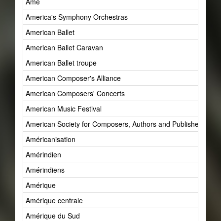
Âme
America's Symphony Orchestras
American Ballet
American Ballet Caravan
American Ballet troupe
American Composer's Alliance
American Composers' Concerts
American Music Festival
American Society for Composers, Authors and Publishers (AS
Américanisation
Amérindien
Amérindiens
Amérique
Amérique centrale
Amérique du Sud