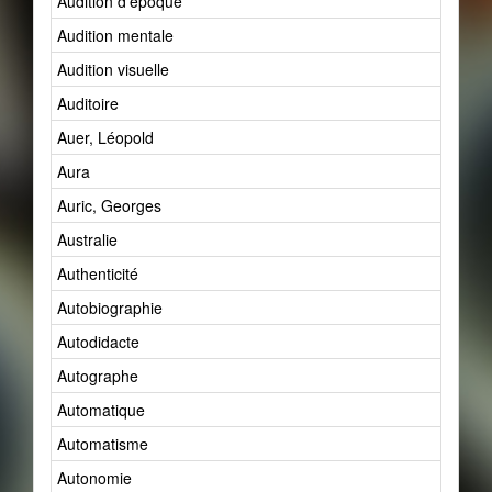
Audition d'époque
Audition mentale
Audition visuelle
Auditoire
Auer, Léopold
Aura
Auric, Georges
Australie
Authenticité
Autobiographie
Autodidacte
Autographe
Automatique
Automatisme
Autonomie