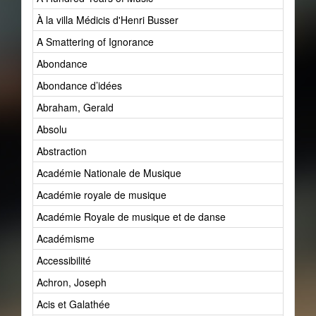
À la villa Médicis d'Henri Busser
A Smattering of Ignorance
Abondance
Abondance d’idées
Abraham, Gerald
Absolu
Abstraction
Académie Nationale de Musique
Académie royale de musique
Académie Royale de musique et de danse
Académisme
Accessibilité
Achron, Joseph
Acis et Galathée