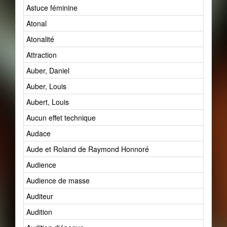
Astuce féminine
Atonal
Atonalité
Attraction
Auber, Daniel
Auber, Louis
Aubert, Louis
Aucun effet technique
Audace
Aude et Roland de Raymond Honnoré
Audience
Audience de masse
Auditeur
Audition