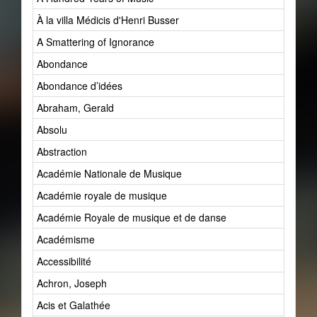
À la villa Médicis d'Henri Busser
A Smattering of Ignorance
Abondance
Abondance d’idées
Abraham, Gerald
Absolu
Abstraction
Académie Nationale de Musique
Académie royale de musique
Académie Royale de musique et de danse
Académisme
Accessibilité
Achron, Joseph
Acis et Galathée