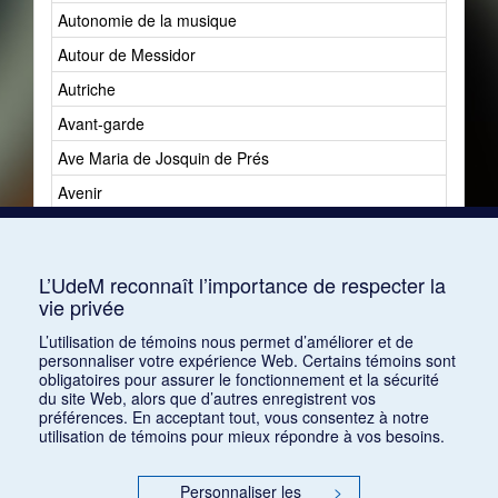
Autonomie de la musique
Autour de Messidor
Autriche
Avant-garde
Ave Maria de Josquin de Prés
Avenir
Avenir du jazz
Avshalomoff, Jacob
L’UdeM reconnaît l’importance de respecter la
vie privée
L’utilisation de témoins nous permet d’améliorer et de
personnaliser votre expérience Web. Certains témoins sont
obligatoires pour assurer le fonctionnement et la sécurité
du site Web, alors que d’autres enregistrent vos
préférences. En acceptant tout, vous consentez à notre
utilisation de témoins pour mieux répondre à vos besoins.
Personnaliser les
>