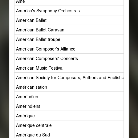
Âme
America's Symphony Orchestras
American Ballet
American Ballet Caravan
American Ballet troupe
American Composer's Alliance
American Composers' Concerts
American Music Festival
American Society for Composers, Authors and Publishers (AS
Américanisation
Amérindien
Amérindiens
Amérique
Amérique centrale
Amérique du Sud