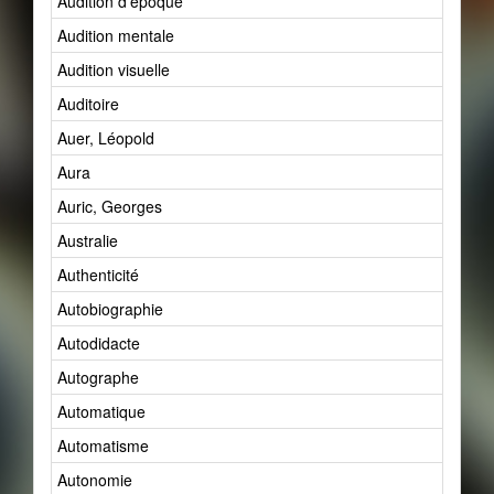
Audition d'époque
Audition mentale
Audition visuelle
Auditoire
Auer, Léopold
Aura
Auric, Georges
Australie
Authenticité
Autobiographie
Autodidacte
Autographe
Automatique
Automatisme
Autonomie