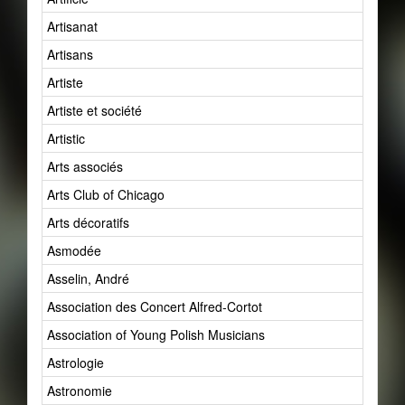
Artisanat
Artisans
Artiste
Artiste et société
Artistic
Arts associés
Arts Club of Chicago
Arts décoratifs
Asmodée
Asselin, André
Association des Concert Alfred-Cortot
Association of Young Polish Musicians
Astrologie
Astronomie