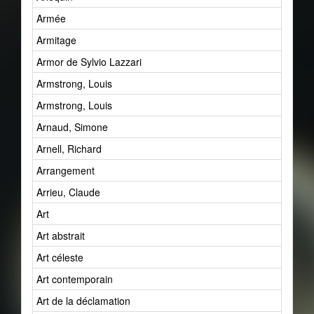
Armée
Armitage
Armor de Sylvio Lazzari
Armstrong, Louis
Armstrong, Louis
Arnaud, Simone
Arnell, Richard
Arrangement
Arrieu, Claude
Art
Art abstrait
Art céleste
Art contemporain
Art de la déclamation