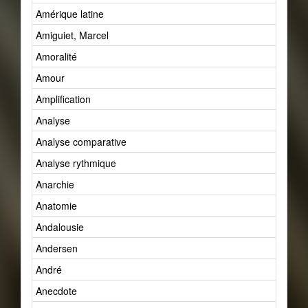
Amérique latine
Amiguiet, Marcel
Amoralité
Amour
Amplification
Analyse
Analyse comparative
Analyse rythmique
Anarchie
Anatomie
Andalousie
Andersen
André
Anecdote