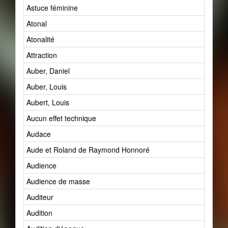
Astuce féminine
Atonal
Atonalité
Attraction
Auber, Daniel
Auber, Louis
Aubert, Louis
Aucun effet technique
Audace
Aude et Roland de Raymond Honnoré
Audience
Audience de masse
Auditeur
Audition