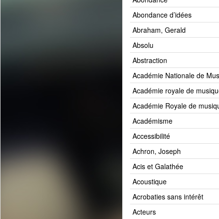
Abondance d’idées
Abraham, Gerald
Absolu
Abstraction
Académie Nationale de Mus
Académie royale de musiqu
Académie Royale de musiqu
Académisme
Accessibilité
Achron, Joseph
Acis et Galathée
Acoustique
Acrobaties sans intérêt
Acteurs