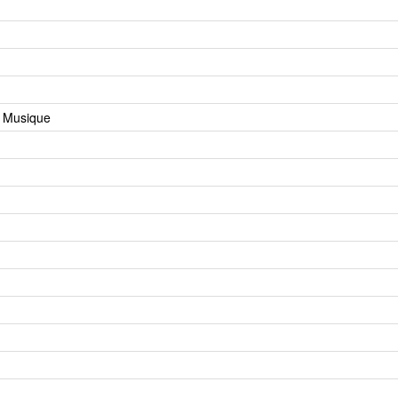
a Musique