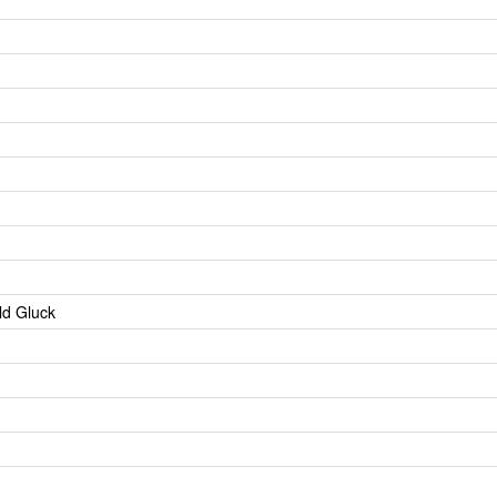
ld Gluck