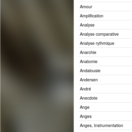
Amour
Amplification
Analyse
Analyse comparative
Analyse rythmique
Anarchie
Anatomie
Andalousie
Andersen
André
Anecdote
Ange
Anges
Anges, Instrumentation