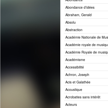
Abondance d’idées
Abraham, Gerald
Absolu
Abstraction
Académie Nationale de Mus
Académie royale de musiqu
Académie Royale de musiqu
Académisme
Accessibilité
Achron, Joseph
Acis et Galathée
Acoustique
Acrobaties sans intérêt
Acteurs