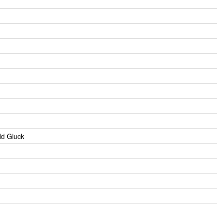
ld Gluck