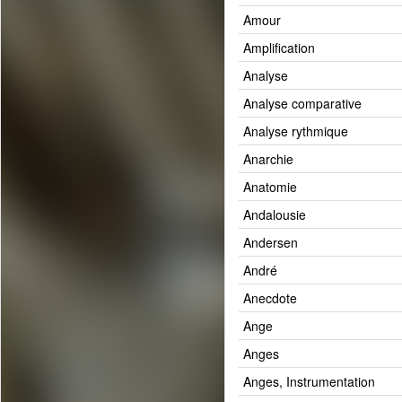
Amour
Amplification
Analyse
Analyse comparative
Analyse rythmique
Anarchie
Anatomie
Andalousie
Andersen
André
Anecdote
Ange
Anges
Anges, Instrumentation