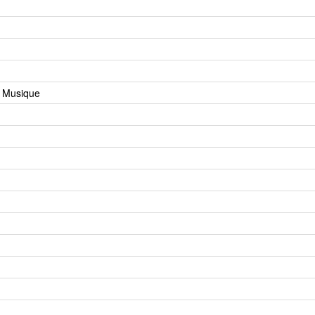
a Musique