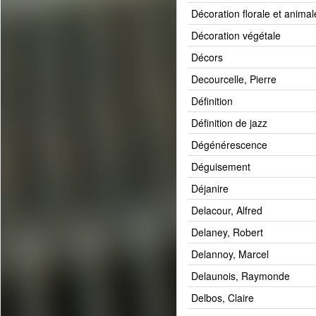
Décoration florale et animal
Décoration végétale
Décors
Decourcelle, Pierre
Définition
Définition de jazz
Dégénérescence
Déguisement
Déjanire
Delacour, Alfred
Delaney, Robert
Delannoy, Marcel
Delaunois, Raymonde
Delbos, Claire