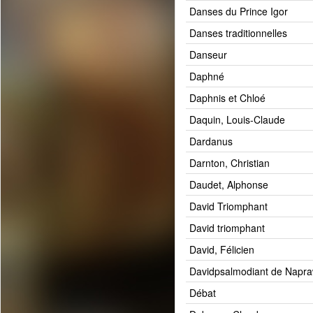
Danses du Prince Igor
Danses traditionnelles
Danseur
Daphné
Daphnis et Chloé
Daquin, Louis-Claude
Dardanus
Darnton, Christian
Daudet, Alphonse
David Triomphant
David triomphant
David, Félicien
Davidpsalmodiant de Napra
Débat