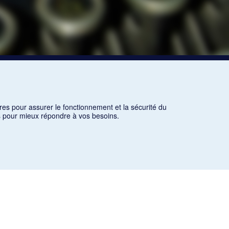
res pour assurer le fonctionnement et la sécurité du
ns pour mieux répondre à vos besoins.