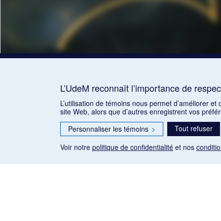
L’UdeM reconnaît l’importance de respect
L’utilisation de témoins nous permet d’améliorer et
site Web, alors que d’autres enregistrent vos préfé
Tout refuser
Personnaliser les témoins
>
Voir notre
politique de confidentialité
et nos
conditio