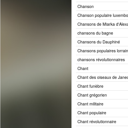
Chanson
Chanson populaire luxembo
Chansons de Miarka d'Alex
chansons du bagne
Chansons du Dauphiné
Chansons populaires lorrai
chansons révolutionnaires
Chant
Chant des oiseaux de Jane
Chant funèbre
Chant grégorien
Chant militaire
Chant populaire
Chant révolutionnaire