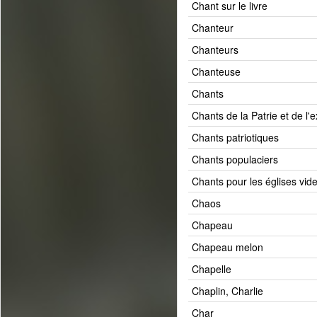
Chant sur le livre
Chanteur
Chanteurs
Chanteuse
Chants
Chants de la Patrie et de l'ex
Chants patriotiques
Chants populaciers
Chants pour les églises vid
Chaos
Chapeau
Chapeau melon
Chapelle
Chaplin, Charlie
Char