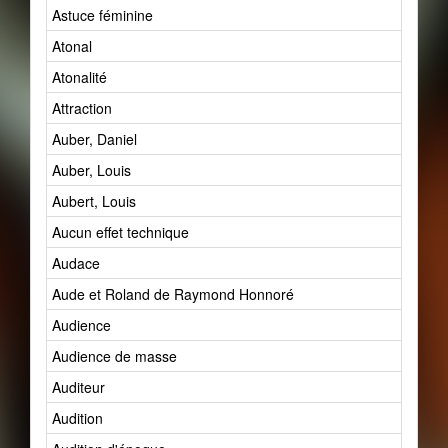
Astuce féminine
Atonal
Atonalité
Attraction
Auber, Daniel
Auber, Louis
Aubert, Louis
Aucun effet technique
Audace
Aude et Roland de Raymond Honnoré
Audience
Audience de masse
Auditeur
Audition