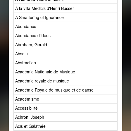
À la villa Médicis d'Henri Busser
A Smattering of Ignorance
Abondance
Abondance d’idées
Abraham, Gerald
Absolu
Abstraction
Académie Nationale de Musique
Académie royale de musique
Académie Royale de musique et de danse
Académisme
Accessibilité
Achron, Joseph
Acis et Galathée