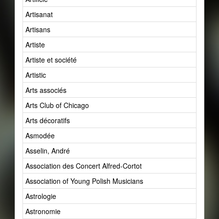
Artisanat
Artisans
Artiste
Artiste et société
Artistic
Arts associés
Arts Club of Chicago
Arts décoratifs
Asmodée
Asselin, André
Association des Concert Alfred-Cortot
Association of Young Polish Musicians
Astrologie
Astronomie