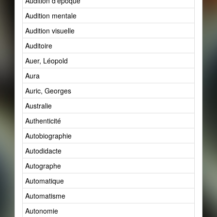
Audition d'époque
Audition mentale
Audition visuelle
Auditoire
Auer, Léopold
Aura
Auric, Georges
Australie
Authenticité
Autobiographie
Autodidacte
Autographe
Automatique
Automatisme
Autonomie