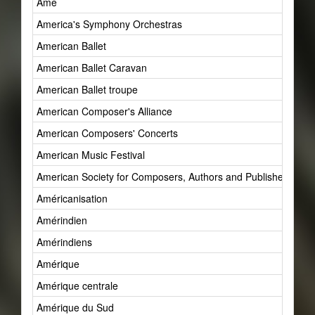
Âme
America's Symphony Orchestras
American Ballet
American Ballet Caravan
American Ballet troupe
American Composer's Alliance
American Composers' Concerts
American Music Festival
American Society for Composers, Authors and Publishers (AS
Américanisation
Amérindien
Amérindiens
Amérique
Amérique centrale
Amérique du Sud