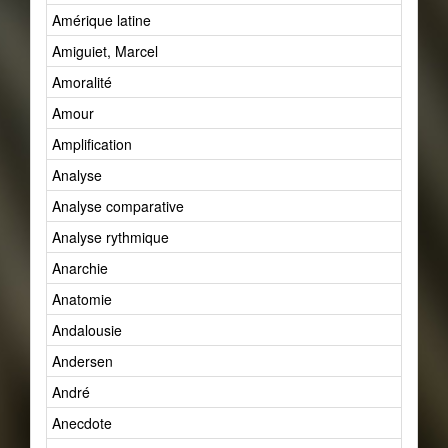
Amérique latine
Amiguiet, Marcel
Amoralité
Amour
Amplification
Analyse
Analyse comparative
Analyse rythmique
Anarchie
Anatomie
Andalousie
Andersen
André
Anecdote