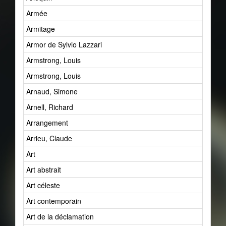
Armée
Armitage
Armor de Sylvio Lazzari
Armstrong, Louis
Armstrong, Louis
Arnaud, Simone
Arnell, Richard
Arrangement
Arrieu, Claude
Art
Art abstrait
Art céleste
Art contemporain
Art de la déclamation