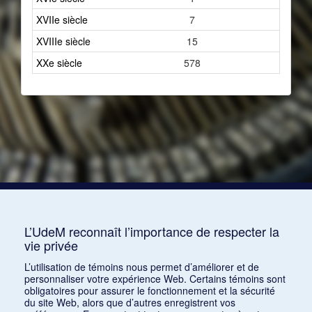
XVIIe siècle
7
XVIIIe siècle
15
XXe siècle
578
L’UdeM reconnaît l’importance de respecter la
vie privée
L’utilisation de témoins nous permet d’améliorer et de
personnaliser votre expérience Web. Certains témoins sont
obligatoires pour assurer le fonctionnement et la sécurité
du site Web, alors que d’autres enregistrent vos