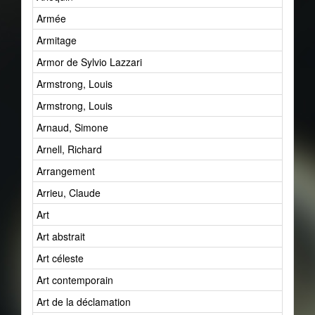
Armée
Armitage
Armor de Sylvio Lazzari
Armstrong, Louis
Armstrong, Louis
Arnaud, Simone
Arnell, Richard
Arrangement
Arrieu, Claude
Art
Art abstrait
Art céleste
Art contemporain
Art de la déclamation