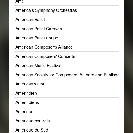
Âme
America's Symphony Orchestras
American Ballet
American Ballet Caravan
American Ballet troupe
American Composer's Alliance
American Composers' Concerts
American Music Festival
American Society for Composers, Authors and Publishers (AS
Américanisation
Amérindien
Amérindiens
Amérique
Amérique centrale
Amérique du Sud