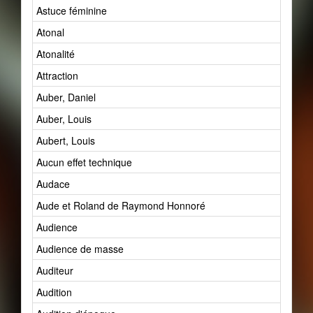
Astuce féminine
Atonal
Atonalité
Attraction
Auber, Daniel
Auber, Louis
Aubert, Louis
Aucun effet technique
Audace
Aude et Roland de Raymond Honnoré
Audience
Audience de masse
Auditeur
Audition