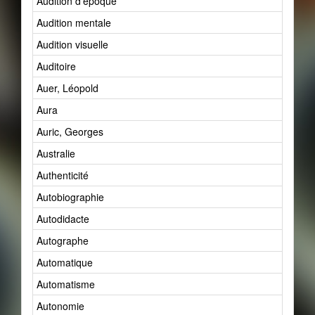
Audition d'époque
Audition mentale
Audition visuelle
Auditoire
Auer, Léopold
Aura
Auric, Georges
Australie
Authenticité
Autobiographie
Autodidacte
Autographe
Automatique
Automatisme
Autonomie