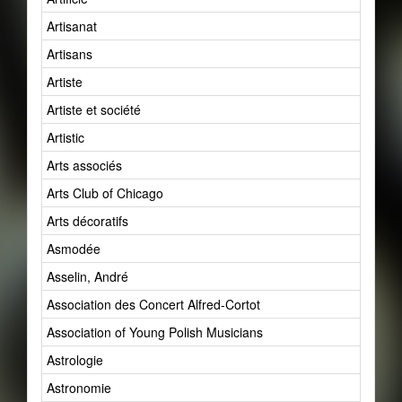
Artisanat
Artisans
Artiste
Artiste et société
Artistic
Arts associés
Arts Club of Chicago
Arts décoratifs
Asmodée
Asselin, André
Association des Concert Alfred-Cortot
Association of Young Polish Musicians
Astrologie
Astronomie