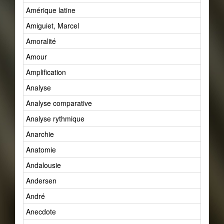
Amérique latine
Amiguiet, Marcel
Amoralité
Amour
Amplification
Analyse
Analyse comparative
Analyse rythmique
Anarchie
Anatomie
Andalousie
Andersen
André
Anecdote