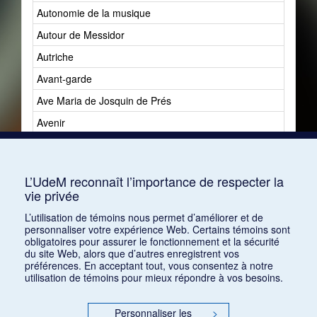
Autonomie de la musique
Autour de Messidor
Autriche
Avant-garde
Ave Maria de Josquin de Prés
Avenir
Avenir du jazz
Avshalomoff, Jacob
L’UdeM reconnaît l’importance de respecter la
vie privée
L’utilisation de témoins nous permet d’améliorer et de
personnaliser votre expérience Web. Certains témoins sont
obligatoires pour assurer le fonctionnement et la sécurité
du site Web, alors que d’autres enregistrent vos
préférences. En acceptant tout, vous consentez à notre
utilisation de témoins pour mieux répondre à vos besoins.
Personnaliser les
>