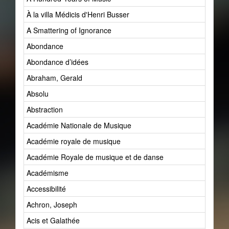
À la villa Médicis d'Henri Busser
A Smattering of Ignorance
Abondance
Abondance d’idées
Abraham, Gerald
Absolu
Abstraction
Académie Nationale de Musique
Académie royale de musique
Académie Royale de musique et de danse
Académisme
Accessibilité
Achron, Joseph
Acis et Galathée