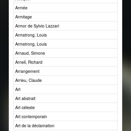
Armée
Armitage
Armor de Sylvio Lazzari
Armstrong, Louis
Armstrong, Louis
Arnaud, Simone
Arnell, Richard
Arrangement
Arrieu, Claude
Art
Art abstrait
Art céleste
Art contemporain
Art de la déclamation