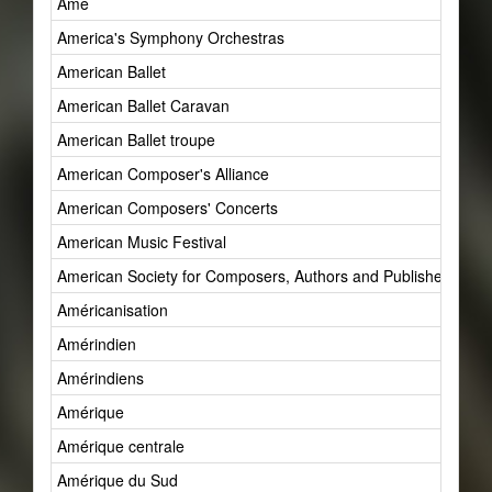
Âme
America's Symphony Orchestras
American Ballet
American Ballet Caravan
American Ballet troupe
American Composer's Alliance
American Composers' Concerts
American Music Festival
American Society for Composers, Authors and Publishers (AS
Américanisation
Amérindien
Amérindiens
Amérique
Amérique centrale
Amérique du Sud