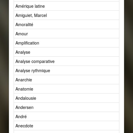
Amérique latine
Amiguiet, Marcel
Amoralité
Amour
Amplification
Analyse
Analyse comparative
Analyse rythmique
Anarchie
Anatomie
Andalousie
Andersen
André
Anecdote