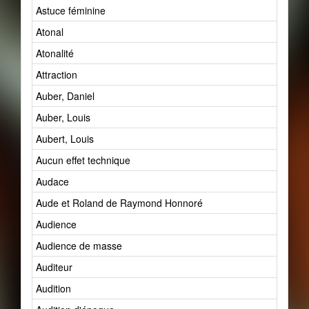
Astuce féminine
Atonal
Atonalité
Attraction
Auber, Daniel
Auber, Louis
Aubert, Louis
Aucun effet technique
Audace
Aude et Roland de Raymond Honnoré
Audience
Audience de masse
Auditeur
Audition