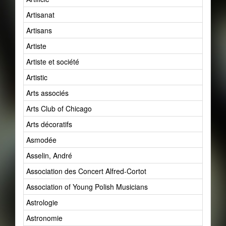
Artisanat
Artisans
Artiste
Artiste et société
Artistic
Arts associés
Arts Club of Chicago
Arts décoratifs
Asmodée
Asselin, André
Association des Concert Alfred-Cortot
Association of Young Polish Musicians
Astrologie
Astronomie