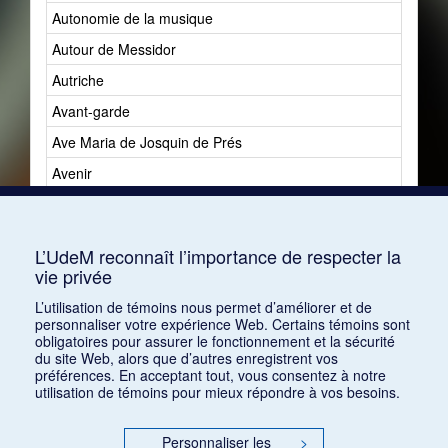
Autonomie de la musique
Autour de Messidor
Autriche
Avant-garde
Ave Maria de Josquin de Prés
Avenir
Avenir du jazz
Avshalomoff, Jacob
L’UdeM reconnaît l’importance de respecter la
vie privée
L’utilisation de témoins nous permet d’améliorer et de
personnaliser votre expérience Web. Certains témoins sont
obligatoires pour assurer le fonctionnement et la sécurité
du site Web, alors que d’autres enregistrent vos
préférences. En acceptant tout, vous consentez à notre
utilisation de témoins pour mieux répondre à vos besoins.
Personnaliser les
>