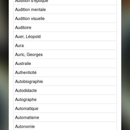
Audition d'époque
Audition mentale
Audition visuelle
Auditoire
Auer, Léopold
Aura
Auric, Georges
Australie
Authenticité
Autobiographie
Autodidacte
Autographe
Automatique
Automatisme
Autonomie