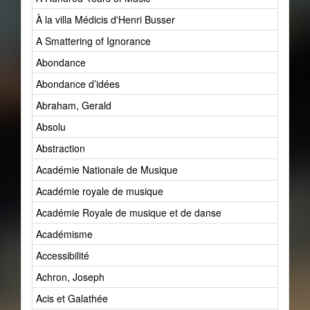
À la villa Médicis d'Henri Busser
A Smattering of Ignorance
Abondance
Abondance d’idées
Abraham, Gerald
Absolu
Abstraction
Académie Nationale de Musique
Académie royale de musique
Académie Royale de musique et de danse
Académisme
Accessibilité
Achron, Joseph
Acis et Galathée