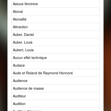
Astuce féminine
Atonal
Atonalité
Attraction
Auber, Daniel
Auber, Louis
Aubert, Louis
Aucun effet technique
Audace
Aude et Roland de Raymond Honnoré
Audience
Audience de masse
Auditeur
Audition