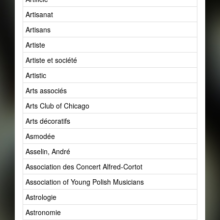
Artisanat
Artisans
Artiste
Artiste et société
Artistic
Arts associés
Arts Club of Chicago
Arts décoratifs
Asmodée
Asselin, André
Association des Concert Alfred-Cortot
Association of Young Polish Musicians
Astrologie
Astronomie