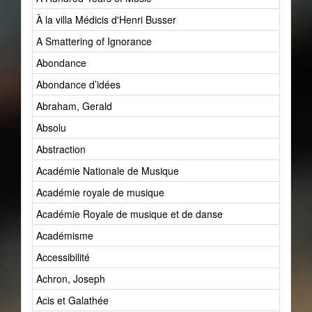
À la villa Médicis d'Henri Busser
A Smattering of Ignorance
Abondance
Abondance d’idées
Abraham, Gerald
Absolu
Abstraction
Académie Nationale de Musique
Académie royale de musique
Académie Royale de musique et de danse
Académisme
Accessibilité
Achron, Joseph
Acis et Galathée