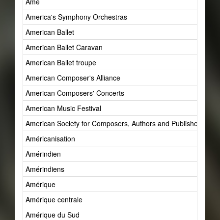
Âme
America's Symphony Orchestras
American Ballet
American Ballet Caravan
American Ballet troupe
American Composer's Alliance
American Composers' Concerts
American Music Festival
American Society for Composers, Authors and Publishers (AS
Américanisation
Amérindien
Amérindiens
Amérique
Amérique centrale
Amérique du Sud