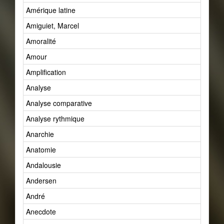
Amérique latine
Amiguiet, Marcel
Amoralité
Amour
Amplification
Analyse
Analyse comparative
Analyse rythmique
Anarchie
Anatomie
Andalousie
Andersen
André
Anecdote