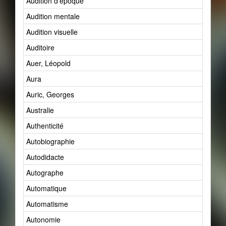
Audition d'époque
Audition mentale
Audition visuelle
Auditoire
Auer, Léopold
Aura
Auric, Georges
Australie
Authenticité
Autobiographie
Autodidacte
Autographe
Automatique
Automatisme
Autonomie