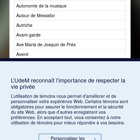
Autonomie de la musique
Autour de Messidor
Autriche
Avant-garde
Ave Maria de Josquin de Prés
Avenir
Avenir du jazz
Avshalomoff, Jacob
L’UdeM reconnaît l’importance de respecter la
vie privée
L’utilisation de témoins nous permet d’améliorer et de
personnaliser votre expérience Web. Certains témoins sont
obligatoires pour assurer le fonctionnement et la sécurité
du site Web, alors que d’autres enregistrent vos
préférences. En acceptant tout, vous consentez à notre
utilisation de témoins pour mieux répondre à vos besoins.
Personnaliser les
>