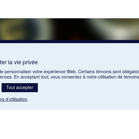
er la vie privée
 de personnaliser votre expérience Web. Certains témoins sont obligatoi
rences. En acceptant tout, vous consentez à notre utilisation de témoi
Tout accepter
ns d’utilisation
.