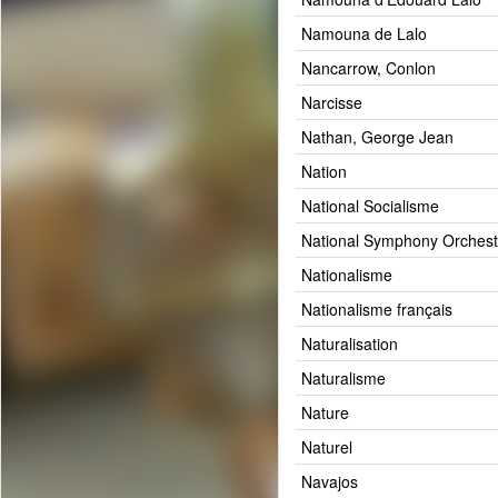
Namouna de Lalo
Nancarrow, Conlon
Narcisse
Nathan, George Jean
Nation
National Socialisme
National Symphony Orchest
Nationalisme
Nationalisme français
Naturalisation
Naturalisme
Nature
Naturel
Navajos