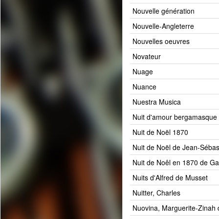
Nouvelle génération
Nouvelle-Angleterre
Nouvelles oeuvres
Novateur
Nuage
Nuance
Nuestra Musica
Nuit d'amour bergamasque
Nuit de Noël 1870
Nuit de Noël de Jean-Sébas
Nuit de Noêl en 1870 de Gab
Nuits d'Alfred de Musset
Nuitter, Charles
Nuovina, Marguerite-Zinah 