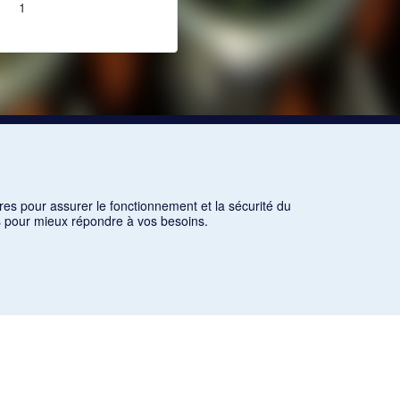
1
res pour assurer le fonctionnement et la sécurité du
ns pour mieux répondre à vos besoins.