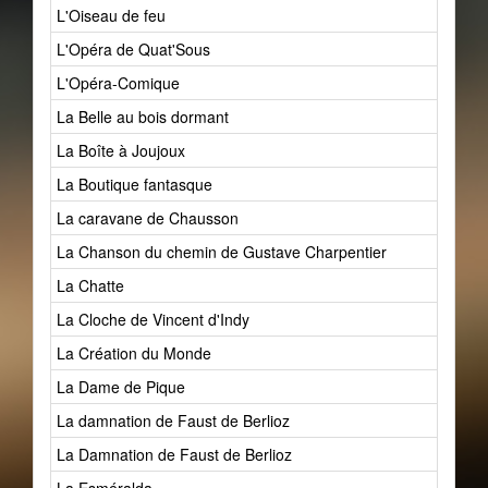
L'Oiseau de feu
L'Opéra de Quat'Sous
L'Opéra-Comique
La Belle au bois dormant
La Boîte à Joujoux
La Boutique fantasque
La caravane de Chausson
La Chanson du chemin de Gustave Charpentier
La Chatte
La Cloche de Vincent d'Indy
La Création du Monde
La Dame de Pique
La damnation de Faust de Berlioz
La Damnation de Faust de Berlioz