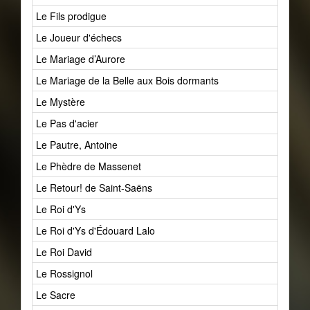
Le Fils prodigue
Le Joueur d'échecs
Le Mariage d’Aurore
Le Mariage de la Belle aux Bois dormants
Le Mystère
Le Pas d'acier
Le Pautre, Antoine
Le Phèdre de Massenet
Le Retour! de Saint-Saëns
Le Roi d'Ys
Le Roi d'Ys d'Édouard Lalo
Le Roi David
Le Rossignol
Le Sacre