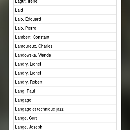
Lagut, Irène
Laid
Lalo, Édouard
Lalo, Pierre
Lambert, Constant
Lamoureux, Charles
Landowska, Wanda
Landry, Lionel
Landry, Lionel
Landry, Robert
Lang, Paul
Langage
Langage et technique jazz
Lange, Curt
Lange, Joseph