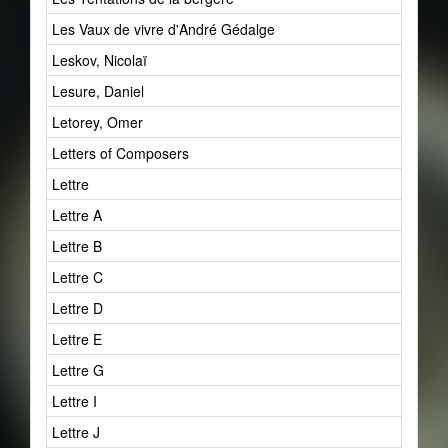
Les Vaux de vivre d'André Gédalge
Leskov, Nicolaï
Lesure, Daniel
Letorey, Omer
Letters of Composers
Lettre
Lettre A
Lettre B
Lettre C
Lettre D
Lettre E
Lettre G
Lettre I
Lettre J