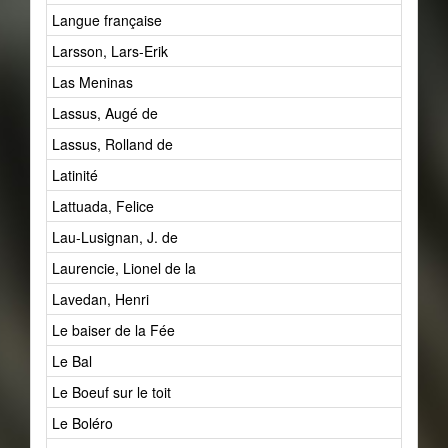
Langue française
Larsson, Lars-Erik
Las Meninas
Lassus, Augé de
Lassus, Rolland de
Latinité
Lattuada, Felice
Lau-Lusignan, J. de
Laurencie, Lionel de la
Lavedan, Henri
Le baiser de la Fée
Le Bal
Le Boeuf sur le toit
Le Boléro