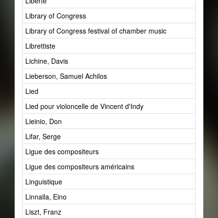
Liberté
Library of Congress
Library of Congress festival of chamber music
Librettiste
Lichine, Davis
Lieberson, Samuel Achilos
Lied
Lied pour violoncelle de Vincent d'Indy
Lieinio, Don
Lifar, Serge
Ligue des compositeurs
Ligue des compositeurs américains
Linguistique
Linnalla, Eino
Liszt, Franz