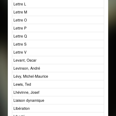
Lettre L
Lettre M
Lettre O
Lettre P
Lettre Q
Lettre S
Lettre V
Levant, Oscar
Levinson, André
Lévy, Michel-Maurice
Lewis, Ted
Lhévinne, Josef
Liaison dynamique
Libération