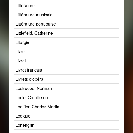
Littérature
Littérature musicale
Littérature portugaise
Littlefield, Catherine
Liturgie
Livre
Livret
Livret français
Livrets d'opéra
Lockwood, Norman
Locle, Camille du
Loeffler, Charles Martin
Logique
Lohengrin