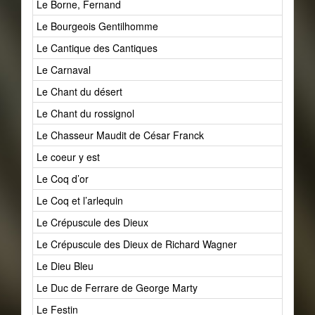
Le Borne, Fernand
Le Bourgeois Gentilhomme
Le Cantique des Cantiques
Le Carnaval
Le Chant du désert
Le Chant du rossignol
Le Chasseur Maudit de César Franck
Le coeur y est
Le Coq d’or
Le Coq et l’arlequin
Le Crépuscule des Dieux
Le Crépuscule des Dieux de Richard Wagner
Le Dieu Bleu
Le Duc de Ferrare de George Marty
Le Festin