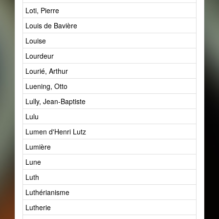
Loti, Pierre
Louis de Bavière
Louise
Lourdeur
Lourié, Arthur
Luening, Otto
Lully, Jean-Baptiste
Lulu
Lumen d'Henri Lutz
Lumière
Lune
Luth
Luthérianisme
Lutherie