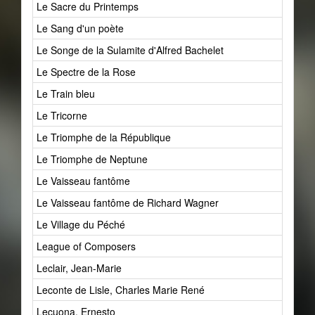
Le Sacre du Printemps
Le Sang d'un poète
Le Songe de la Sulamite d'Alfred Bachelet
Le Spectre de la Rose
Le Train bleu
Le Tricorne
Le Triomphe de la République
Le Triomphe de Neptune
Le Vaisseau fantôme
Le Vaisseau fantôme de Richard Wagner
Le Village du Péché
League of Composers
Leclair, Jean-Marie
Leconte de Lisle, Charles Marie René
Lecuona, Ernesto