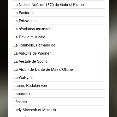
La Nuit de Noël de 1870 de Gabriel Pierné
La Pastorale
La Pskovitaine
La révolution musicale
La Revue musicale
La Tombelle, Fernand de
La Valkyrie de Wagner
La Vestale de Spontini
La Vision de Dante de Max d'Ollone
La Walkyrie
Laban, Rudolph von
Laboratoire
Lâcheté
Lady Macbeth of Mtsensk