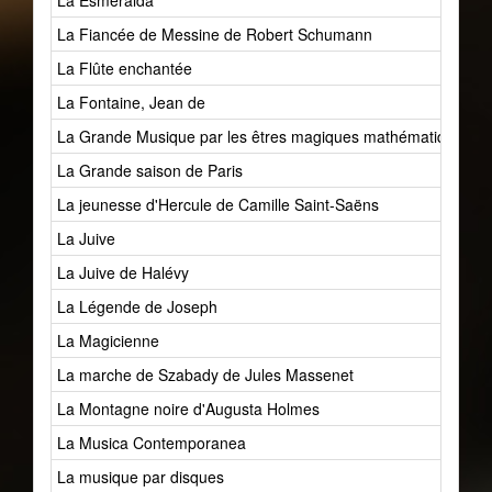
La Esméralda
La Fiancée de Messine de Robert Schumann
La Flûte enchantée
La Fontaine, Jean de
La Grande Musique par les êtres magiques mathématiques
La Grande saison de Paris
La jeunesse d'Hercule de Camille Saint-Saëns
La Juive
La Juive de Halévy
La Légende de Joseph
La Magicienne
La marche de Szabady de Jules Massenet
La Montagne noire d'Augusta Holmes
La Musica Contemporanea
La musique par disques