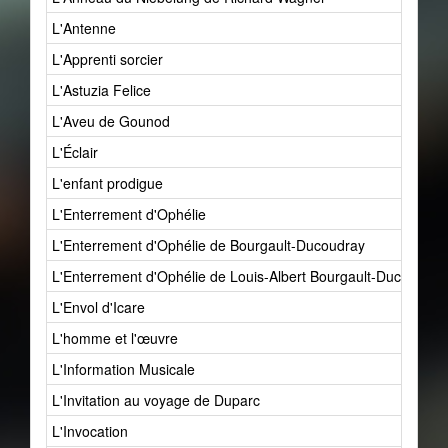
L'Antenne
L'Apprenti sorcier
L'Astuzia Felice
L'Aveu de Gounod
L'Éclair
L'enfant prodigue
L'Enterrement d'Ophélie
L'Enterrement d'Ophélie de Bourgault-Ducoudray
L'Enterrement d'Ophélie de Louis-Albert Bourgault-Ducoudray
L'Envol d'Icare
L'homme et l'œuvre
L'Information Musicale
L'Invitation au voyage de Duparc
L'Invocation