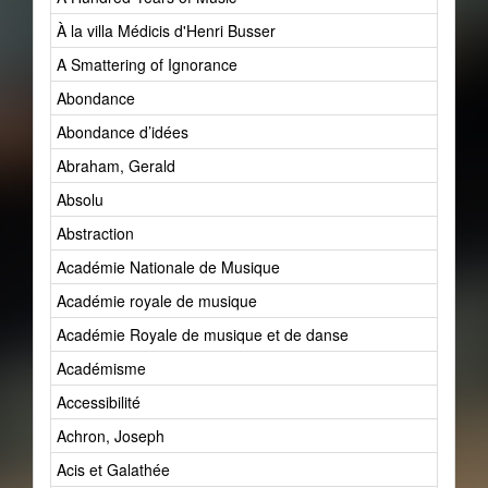
À la villa Médicis d'Henri Busser
A Smattering of Ignorance
Abondance
Abondance d’idées
Abraham, Gerald
Absolu
Abstraction
Académie Nationale de Musique
Académie royale de musique
Académie Royale de musique et de danse
Académisme
Accessibilité
Achron, Joseph
Acis et Galathée