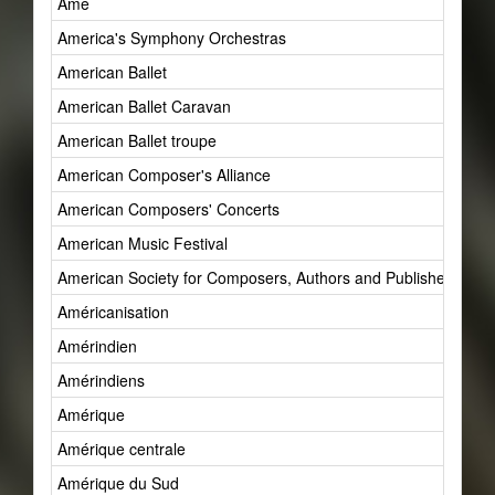
Âme
America's Symphony Orchestras
American Ballet
American Ballet Caravan
American Ballet troupe
American Composer's Alliance
American Composers' Concerts
American Music Festival
American Society for Composers, Authors and Publishers (AS
Américanisation
Amérindien
Amérindiens
Amérique
Amérique centrale
Amérique du Sud