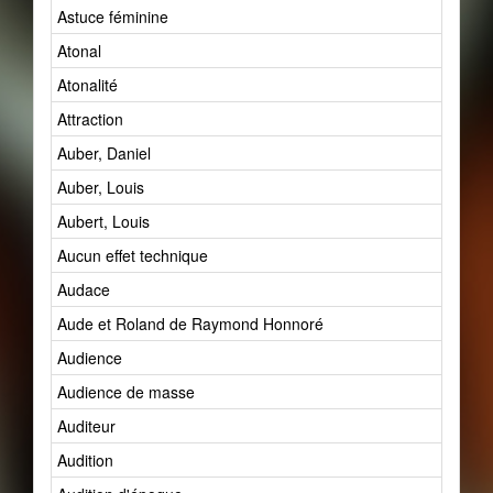
Astuce féminine
Atonal
Atonalité
Attraction
Auber, Daniel
Auber, Louis
Aubert, Louis
Aucun effet technique
Audace
Aude et Roland de Raymond Honnoré
Audience
Audience de masse
Auditeur
Audition