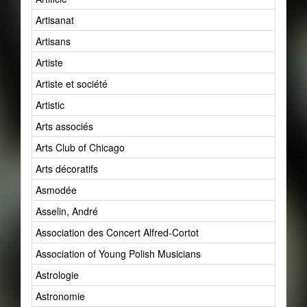
Artisanat
Artisans
Artiste
Artiste et société
Artistic
Arts associés
Arts Club of Chicago
Arts décoratifs
Asmodée
Asselin, André
Association des Concert Alfred-Cortot
Association of Young Polish Musicians
Astrologie
Astronomie