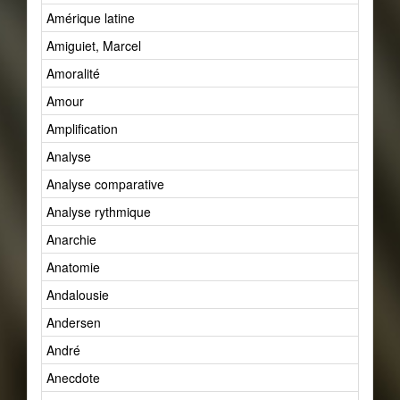
Amérique latine
Amiguiet, Marcel
Amoralité
Amour
Amplification
Analyse
Analyse comparative
Analyse rythmique
Anarchie
Anatomie
Andalousie
Andersen
André
Anecdote