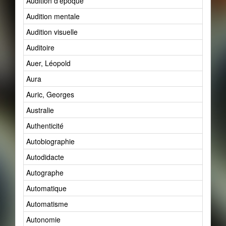
Audition d'époque
Audition mentale
Audition visuelle
Auditoire
Auer, Léopold
Aura
Auric, Georges
Australie
Authenticité
Autobiographie
Autodidacte
Autographe
Automatique
Automatisme
Autonomie