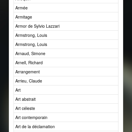
Armée
Armitage
Armor de Sylvio Lazzari
Armstrong, Louis
Armstrong, Louis
Arnaud, Simone
Arnell, Richard
Arrangement
Arrieu, Claude
Art
Art abstrait
Art céleste
Art contemporain
Art de la déclamation