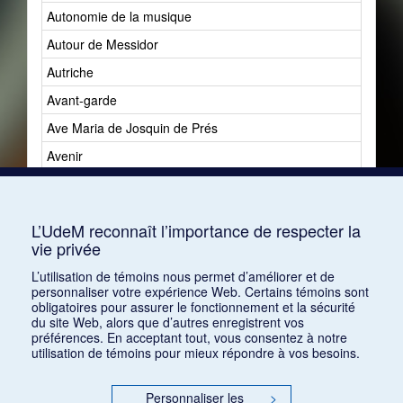
Autonomie de la musique
Autour de Messidor
Autriche
Avant-garde
Ave Maria de Josquin de Prés
Avenir
Avenir du jazz
Avshalomoff, Jacob
L’UdeM reconnaît l’importance de respecter la
vie privée
L’utilisation de témoins nous permet d’améliorer et de
personnaliser votre expérience Web. Certains témoins sont
obligatoires pour assurer le fonctionnement et la sécurité
du site Web, alors que d’autres enregistrent vos
préférences. En acceptant tout, vous consentez à notre
utilisation de témoins pour mieux répondre à vos besoins.
Personnaliser les
>