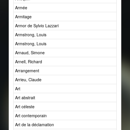
Armée
Armitage
Armor de Sylvio Lazzari
Armstrong, Louis
Armstrong, Louis
Arnaud, Simone
Arnell, Richard
Arrangement
Arrieu, Claude
Art
Art abstrait
Art céleste
Art contemporain
Art de la déclamation