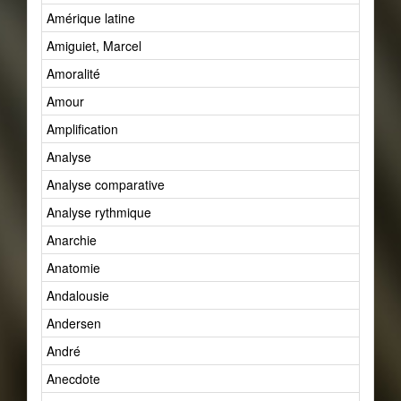
Amérique latine
Amiguiet, Marcel
Amoralité
Amour
Amplification
Analyse
Analyse comparative
Analyse rythmique
Anarchie
Anatomie
Andalousie
Andersen
André
Anecdote