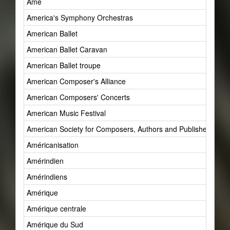
Âme
America's Symphony Orchestras
American Ballet
American Ballet Caravan
American Ballet troupe
American Composer's Alliance
American Composers' Concerts
American Music Festival
American Society for Composers, Authors and Publishers (AS
Américanisation
Amérindien
Amérindiens
Amérique
Amérique centrale
Amérique du Sud