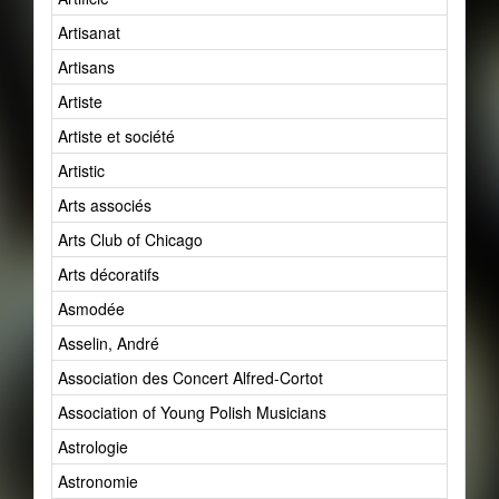
Artisanat
Artisans
Artiste
Artiste et société
Artistic
Arts associés
Arts Club of Chicago
Arts décoratifs
Asmodée
Asselin, André
Association des Concert Alfred-Cortot
Association of Young Polish Musicians
Astrologie
Astronomie