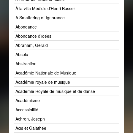
À la villa Médicis d'Henri Busser
A Smattering of Ignorance
Abondance
Abondance d’idées
Abraham, Gerald
Absolu
Abstraction
Académie Nationale de Musique
Académie royale de musique
Académie Royale de musique et de danse
Académisme
Accessibilité
Achron, Joseph
Acis et Galathée