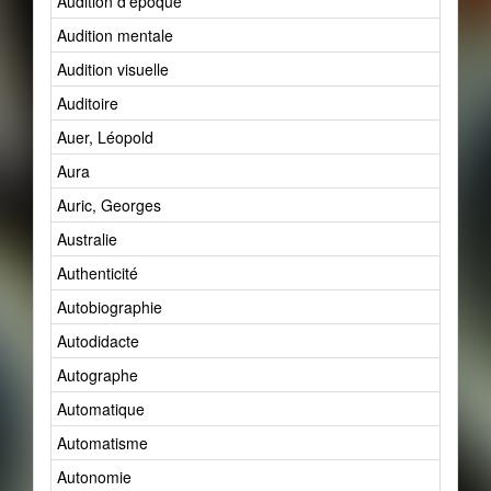
Audition d'époque
Audition mentale
Audition visuelle
Auditoire
Auer, Léopold
Aura
Auric, Georges
Australie
Authenticité
Autobiographie
Autodidacte
Autographe
Automatique
Automatisme
Autonomie