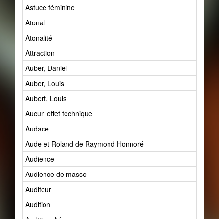
Astuce féminine
Atonal
Atonalité
Attraction
Auber, Daniel
Auber, Louis
Aubert, Louis
Aucun effet technique
Audace
Aude et Roland de Raymond Honnoré
Audience
Audience de masse
Auditeur
Audition