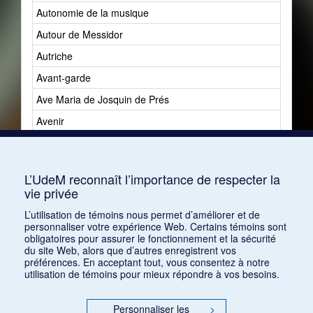
Autonomie de la musique
Autour de Messidor
Autriche
Avant-garde
Ave Maria de Josquin de Prés
Avenir
Avenir du jazz
Avshalomoff, Jacob
L’UdeM reconnaît l’importance de respecter la
vie privée
L’utilisation de témoins nous permet d’améliorer et de
personnaliser votre expérience Web. Certains témoins sont
obligatoires pour assurer le fonctionnement et la sécurité
du site Web, alors que d’autres enregistrent vos
préférences. En acceptant tout, vous consentez à notre
utilisation de témoins pour mieux répondre à vos besoins.
Personnaliser les
>