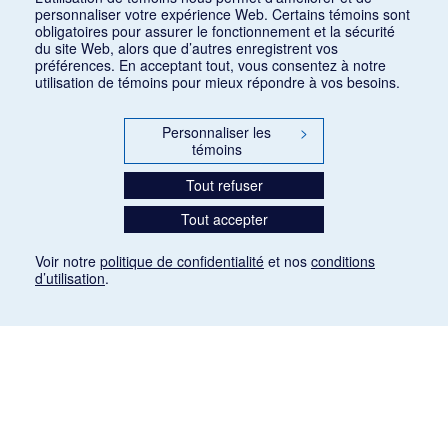
personnaliser votre expérience Web. Certains témoins sont
obligatoires pour assurer le fonctionnement et la sécurité
du site Web, alors que d’autres enregistrent vos
préférences. En acceptant tout, vous consentez à notre
utilisation de témoins pour mieux répondre à vos besoins.
Personnaliser les
>
témoins
Tout refuser
Tout accepter
Voir notre
politique de confidentialité
et nos
conditions
d’utilisation
.
Mention légale