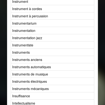
Instrument
Instrument à cordes
Instrument à percussion
Instrumentarium
Instrumentation
Instrumentation jazz
Instrumentiste
Instruments
Instruments anciens
Instruments automatiques
Instruments de musique
Instruments électriques
Instruments mécaniques
Insuffisance
Intellectualisme