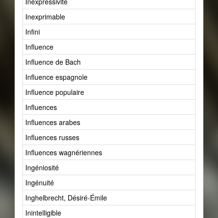
Inexpressivité
Inexprimable
Infini
Influence
Influence de Bach
Influence espagnole
Influence populaire
Influences
Influences arabes
Influences russes
Influences wagnériennes
Ingéniosité
Ingénuité
Inghelbrecht, Désiré-Émile
Inintelligible