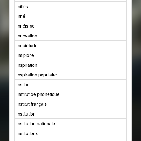
Initiés
Inné
Innéisme
Innovation
Inquiétude
Insipidité
Inspiration
Inspiration populaire
Instinct
Institut de phonétique
Institut français
Institution
Institution nationale
Institutions