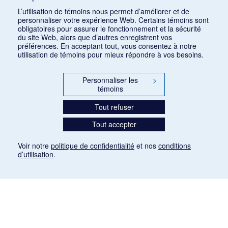
L’utilisation de témoins nous permet d’améliorer et de
personnaliser votre expérience Web. Certains témoins sont
obligatoires pour assurer le fonctionnement et la sécurité
du site Web, alors que d’autres enregistrent vos
préférences. En acceptant tout, vous consentez à notre
utilisation de témoins pour mieux répondre à vos besoins.
Personnaliser les
>
témoins
Tout refuser
Tout accepter
Voir notre
politique de confidentialité
et nos
conditions
d’utilisation
.