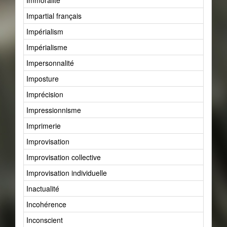
Immoralité
Impartial français
Impérialism
Impérialisme
Impersonnalité
Imposture
Imprécision
Impressionnisme
Imprimerie
Improvisation
Improvisation collective
Improvisation individuelle
Inactualité
Incohérence
Inconscient