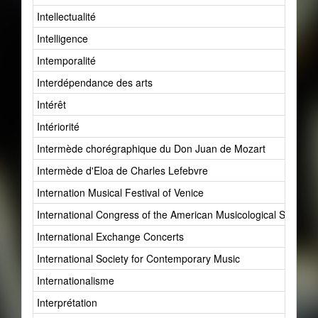
Intellectualité
Intelligence
Intemporalité
Interdépendance des arts
Intérêt
Intériorité
Intermède chorégraphique du Don Juan de Mozart
Intermède d'Eloa de Charles Lefebvre
Internation Musical Festival of Venice
International Congress of the American Musicological Society
International Exchange Concerts
International Society for Contemporary Music
Internationalisme
Interprétation