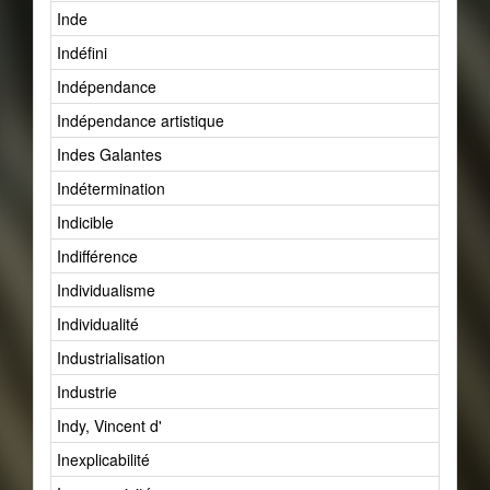
Inde
Indéfini
Indépendance
Indépendance artistique
Indes Galantes
Indétermination
Indicible
Indifférence
Individualisme
Individualité
Industrialisation
Industrie
Indy, Vincent d'
Inexplicabilité