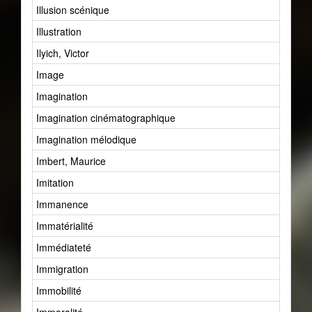
Illusion scénique
Illustration
Ilyich, Victor
Image
Imagination
Imagination cinématographique
Imagination mélodique
Imbert, Maurice
Imitation
Immanence
Immatérialité
Immédiateté
Immigration
Immobilité