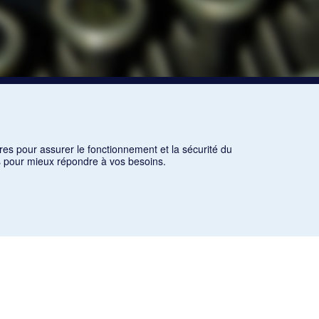
res pour assurer le fonctionnement et la sécurité du
ns pour mieux répondre à vos besoins.