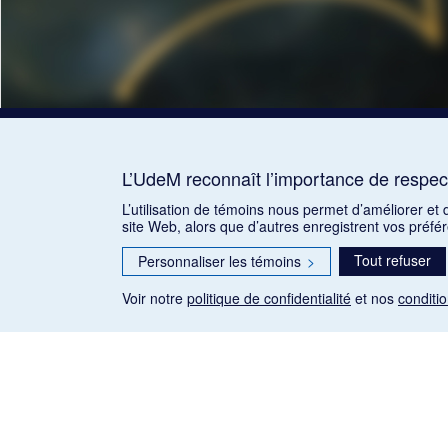
L’UdeM reconnaît l’importance de respect
L’utilisation de témoins nous permet d’améliorer et
site Web, alors que d’autres enregistrent vos préfé
Tout refuser
Personnaliser les témoins
>
Voir notre
politique de confidentialité
et nos
conditio