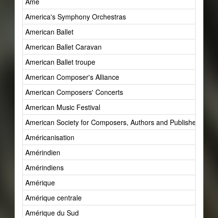
Âme
America's Symphony Orchestras
American Ballet
American Ballet Caravan
American Ballet troupe
American Composer's Alliance
American Composers' Concerts
American Music Festival
American Society for Composers, Authors and Publishers (AS
Américanisation
Amérindien
Amérindiens
Amérique
Amérique centrale
Amérique du Sud