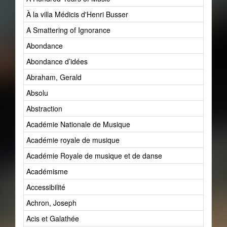
À la villa Médicis d'Henri Busser
A Smattering of Ignorance
Abondance
Abondance d’idées
Abraham, Gerald
Absolu
Abstraction
Académie Nationale de Musique
Académie royale de musique
Académie Royale de musique et de danse
Académisme
Accessibilité
Achron, Joseph
Acis et Galathée