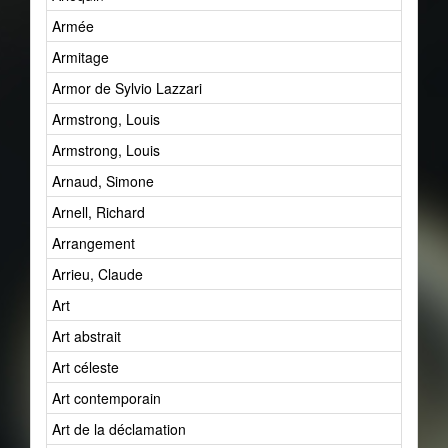
Armée
Armitage
Armor de Sylvio Lazzari
Armstrong, Louis
Armstrong, Louis
Arnaud, Simone
Arnell, Richard
Arrangement
Arrieu, Claude
Art
Art abstrait
Art céleste
Art contemporain
Art de la déclamation