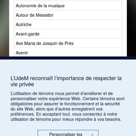
Autonomie de la musique
Autour de Messidor
Autriche
Avant-garde
Ave Maria de Josquin de Prés
Avenir
Avenir du jazz
Avshalomoff, Jacob
L’UdeM reconnaît l’importance de respecter la
vie privée
L’utilisation de témoins nous permet d’améliorer et de
personnaliser votre expérience Web. Certains témoins sont
obligatoires pour assurer le fonctionnement et la sécurité
du site Web, alors que d’autres enregistrent vos
préférences. En acceptant tout, vous consentez à notre
utilisation de témoins pour mieux répondre à vos besoins.
Personnaliser les
>