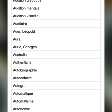
Audition d'époque
Audition mentale
Audition visuelle
Auditoire
Auer, Léopold
Aura
Auric, Georges
Australie
Authenticité
Autobiographie
Autodidacte
Autographe
Automatique
Automatisme
Autonomie