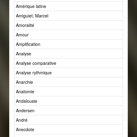
Amérique latine
Amiguiet, Marcel
Amoralité
Amour
Amplification
Analyse
Analyse comparative
Analyse rythmique
Anarchie
Anatomie
Andalousie
Andersen
André
Anecdote