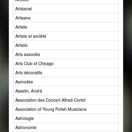
Artisanat
Artisans
Artiste
Artiste et société
Artistic
Arts associés
Arts Club of Chicago
Arts décoratifs
Asmodée
Asselin, André
Association des Concert Alfred-Cortot
Association of Young Polish Musicians
Astrologie
Astronomie