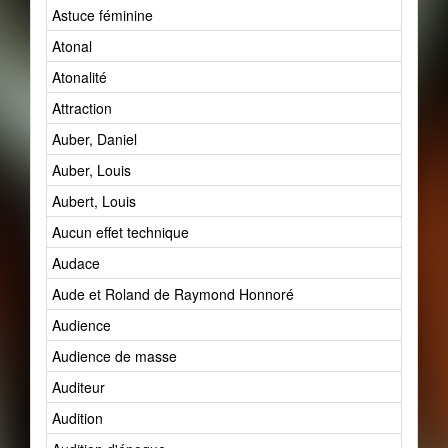
Astuce féminine
Atonal
Atonalité
Attraction
Auber, Daniel
Auber, Louis
Aubert, Louis
Aucun effet technique
Audace
Aude et Roland de Raymond Honnoré
Audience
Audience de masse
Auditeur
Audition