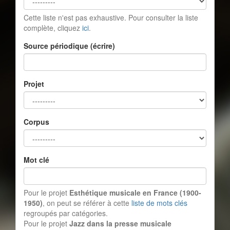
Cette liste n'est pas exhaustive. Pour consulter la liste
complète, cliquez
ici
.
Source périodique (écrire)
Projet
Corpus
Mot clé
Pour le projet
Esthétique musicale en France (1900-
1950)
, on peut se référer à cette
liste de mots clés
regroupés par catégories.
Pour le projet
Jazz dans la presse musicale