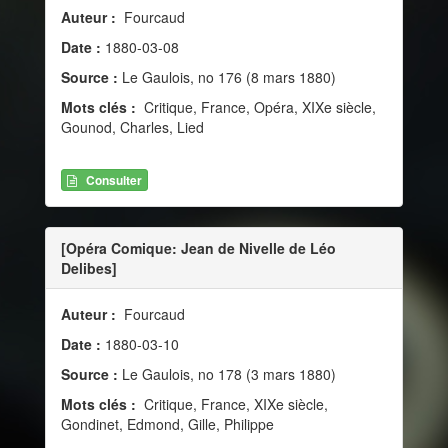
Auteur :
Fourcaud
Date :
1880-03-08
Source :
Le Gaulois, no 176 (8 mars 1880)
Mots clés :
Critique, France, Opéra, XIXe siècle,
Gounod, Charles, Lied
Consulter
[Opéra Comique: Jean de Nivelle de Léo
Delibes]
Auteur :
Fourcaud
Date :
1880-03-10
Source :
Le Gaulois, no 178 (3 mars 1880)
Mots clés :
Critique, France, XIXe siècle,
Gondinet, Edmond, Gille, Philippe