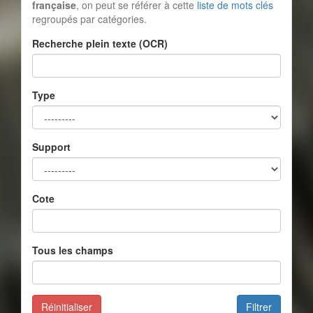
française
, on peut se référer à cette
liste de mots clés
regroupés par catégories.
Recherche plein texte (OCR)
Type
Support
Cote
Tous les champs
Réinitialiser
Filtrer