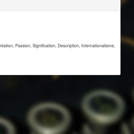
éation, Passion, Signification, Description, Internationalisme,