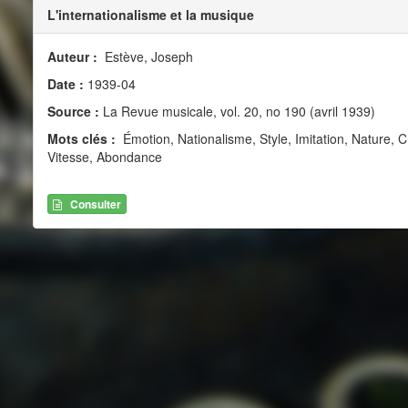
L'internationalisme et la musique
Auteur :
Estève, Joseph
Date :
1939-04
Source :
La Revue musicale, vol. 20, no 190 (avril 1939)
Mots clés :
Émotion, Nationalisme, Style, Imitation, Nature, Cr
Vitesse, Abondance
Consulter