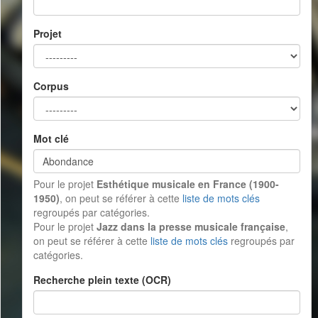
Projet
Corpus
Mot clé
Pour le projet
Esthétique musicale en France (1900-
1950)
, on peut se référer à cette
liste de mots clés
regroupés par catégories.
Pour le projet
Jazz dans la presse musicale française
,
on peut se référer à cette
liste de mots clés
regroupés par
catégories.
Recherche plein texte (OCR)