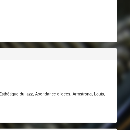
, Esthétique du jazz, Abondance d’idées, Armstrong, Louis,