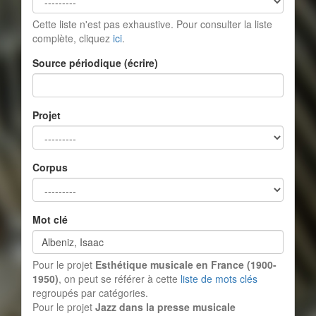
Cette liste n'est pas exhaustive. Pour consulter la liste
complète, cliquez
ici
.
Source périodique (écrire)
Projet
Corpus
Mot clé
Pour le projet
Esthétique musicale en France (1900-
1950)
, on peut se référer à cette
liste de mots clés
regroupés par catégories.
Pour le projet
Jazz dans la presse musicale