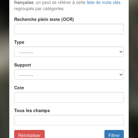
française
, on peut se référer à cette
liste de mots clés
regroupés par catégories.
Recherche plein texte (OCR)
Type
Support
Cote
Tous les champs
Réinitialiser
Filtrer