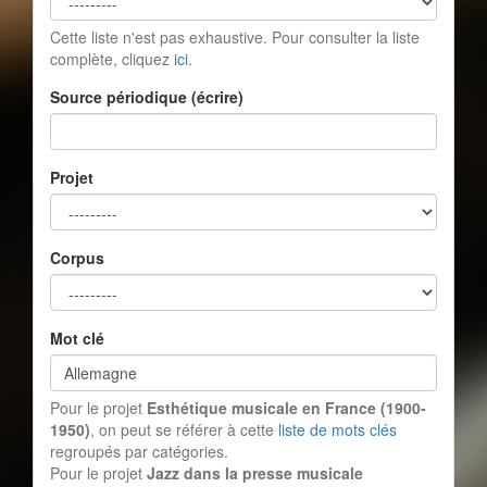
Cette liste n'est pas exhaustive. Pour consulter la liste
complète, cliquez
ici
.
Source périodique (écrire)
Projet
Corpus
Mot clé
Pour le projet
Esthétique musicale en France (1900-
1950)
, on peut se référer à cette
liste de mots clés
regroupés par catégories.
Pour le projet
Jazz dans la presse musicale