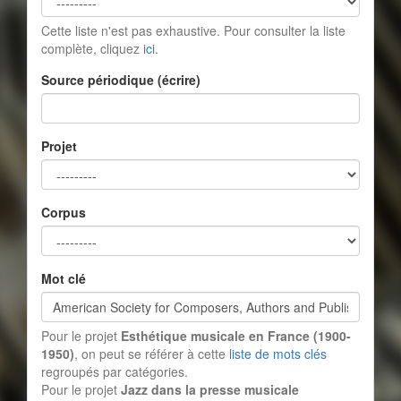
Cette liste n'est pas exhaustive. Pour consulter la liste
complète, cliquez
ici
.
Source périodique (écrire)
Projet
Corpus
Mot clé
Pour le projet
Esthétique musicale en France (1900-
1950)
, on peut se référer à cette
liste de mots clés
regroupés par catégories.
Pour le projet
Jazz dans la presse musicale