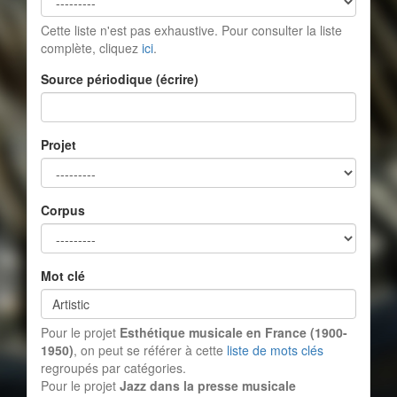
Cette liste n'est pas exhaustive. Pour consulter la liste
complète, cliquez
ici
.
Source périodique (écrire)
Projet
Corpus
Mot clé
Pour le projet
Esthétique musicale en France (1900-
1950)
, on peut se référer à cette
liste de mots clés
regroupés par catégories.
Pour le projet
Jazz dans la presse musicale